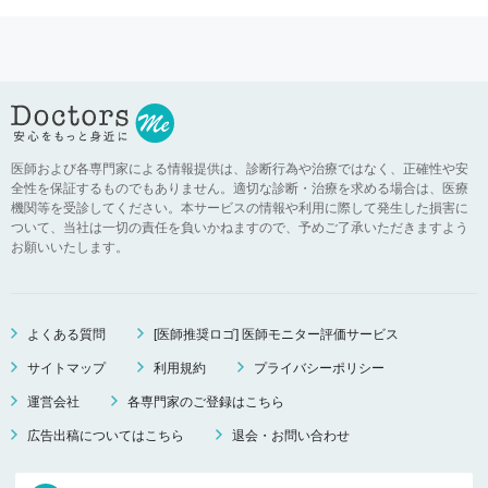
医師および各専門家による情報提供は、診断行為や治療ではなく、正確性や安
全性を保証するものでもありません。適切な診断・治療を求める場合は、医療
機関等を受診してください。本サービスの情報や利用に際して発生した損害に
ついて、当社は一切の責任を負いかねますので、予めご了承いただきますよう
お願いいたします。
よくある質問
[医師推奨ロゴ] 医師モニター評価サービス
サイトマップ
利用規約
プライバシーポリシー
運営会社
各専門家のご登録はこちら
広告出稿についてはこちら
退会・お問い合わせ