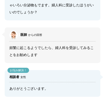
ゃいろい分泌物もでます。婦人科に受診したほうがい
いのでしょうか？
医師
からの回答
頻繁に起こるようでしたら、婦人科を受診してみるこ
とをお勧めします
相談者
女性
ありがとうございます。