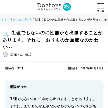
MENU
トップ
みんなのQ＆A
生理でもないのに性器から出血することがあります。それ
生理でもないのに性器から出血することが
あります。それに、おりものか血液なのかわ
か...
医師への相談
相談者：
女性
相談日：
2017年07月11日
相談者
女性
生理でもないのに性器から出血することがあります。
それに、おりものか血液なのかわからないのですがち