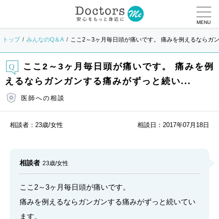
MENU
トップ
みんなのQ＆A
ここ2～3ヶ月毎日頭が痛いです。 痛みを例えるならガン
ここ2～3ヶ月毎日頭が痛いです。 痛みを例
えるならガンガンする痛みがずっと続い...
医師への相談
相談者：
23歳/女性
相談日：
2017年07月18日
相談者
23歳/女性
ここ2～3ヶ月毎日頭が痛いです。
痛みを例えるならガンガンする痛みがずっと続いてい
ます。