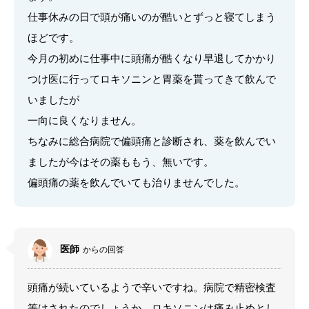
仕事休みの日で頭が痛いのが酷いとずっと寝てしまう
ほどです。
今月の初めに仕事中に頭痛が酷くなり早退してかかり
つけ医に行ってロキソニンと胃薬を貰ってきて飲んで
いましたが
一向に良くなりません。
ちなみに総合病院で偏頭痛と診断され、薬を飲んでい
ましたが今はその薬ももう、無いです。
偏頭痛の薬を飲んでいても治りませんでした。
医師
からの回答
頭痛が続いているようで辛いですね。病院で精密検査
等はされたのでしょうか。ロキソニンは痛み止めとし