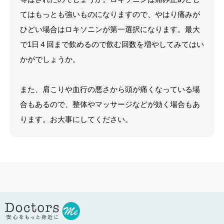
てはもっとも強いものになりますので、やはり痛みが
ひどい場合はロキソニンが第一選択になります。最大
で1日４回まで飲めるので飲む回数を増やしてみてはい
かがでしょうか。
また、肩こりや血行の悪さから頭が痛くなっている場
合もあるので、整体やマッサージなどが効く場合もあ
ります。お大事にしてください。