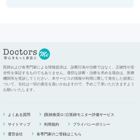
医師および各専門家による情報提供は、診断行為や治療ではなく、正確性や安
全性を保証するものでもありません。適切な診断・治療を求める場合は、医療
機関等を受診してください。本サービスの情報や利用に際して発生した損害に
ついて、当社は一切の責任を負いかねますので、予めご了承いただきますよう
お願いいたします。
よくある質問
[医師推奨ロゴ] 医師モニター評価サービス
サイトマップ
利用規約
プライバシーポリシー
運営会社
各専門家のご登録はこちら