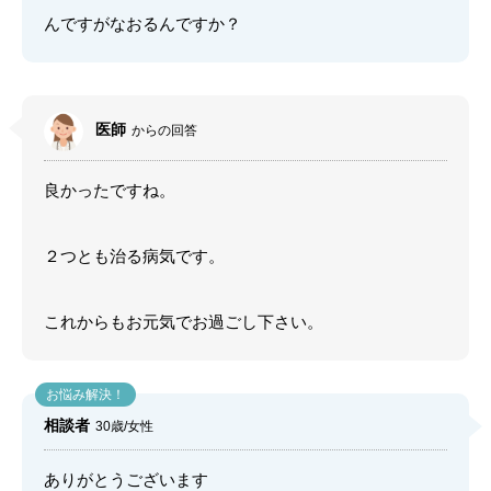
んですがなおるんですか？
医師
からの回答
良かったですね。
２つとも治る病気です。
これからもお元気でお過ごし下さい。
相談者
30歳/女性
ありがとうございます