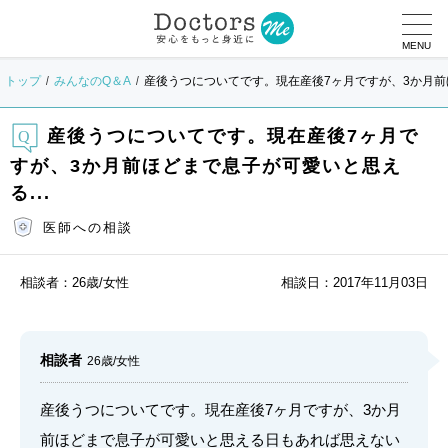
MENU
トップ
みんなのQ＆A
産後うつについてです。現在産後7ヶ月ですが、3か月前ほ
産後うつについてです。現在産後7ヶ月で
すが、3か月前ほどまで息子が可愛いと思え
る...
医師への相談
相談者：
26歳/女性
相談日：
2017年11月03日
相談者
26歳/女性
産後うつについてです。現在産後7ヶ月ですが、3か月
前ほどまで息子が可愛いと思える日もあれば思えない