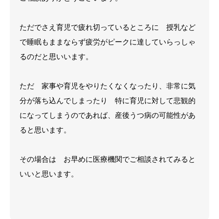
ただでさえ育児で疲れ切っているところに 授乳など
で睡眠もままならず疲労がピークに達していらっしゃ
るのだと思いいます。
ただ 家事や育児をやりたくなくなったり、非常に気
分が落ち込んでしまったり 特に育児に対して悲観的
になってしまうのであれば、産後うつ病の可能性があ
ると思います。
その場合は お早めに医療機関でご相談されてみると
いいと思います。