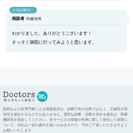
相談者
26歳/女性
わかりました。ありがとうございます！
さっそく病院に行ってみようと思います。
医師および各専門家による情報提供は、診断行為や治療ではなく、正確性や安
全性を保証するものでもありません。適切な診断・治療を求める場合は、医療
機関等を受診してください。本サービスの情報や利用に際して発生した損害に
ついて、当社は一切の責任を負いかねますので、予めご了承いただきますよう
お願いいたします。