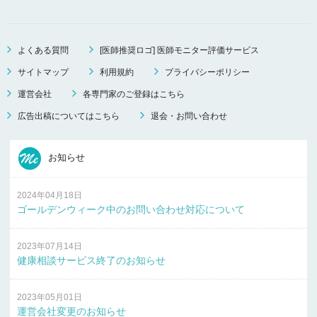
よくある質問
[医師推奨ロゴ] 医師モニター評価サービス
サイトマップ
利用規約
プライバシーポリシー
運営会社
各専門家のご登録はこちら
広告出稿についてはこちら
退会・お問い合わせ
お知らせ
2024年04月18日
ゴールデンウィーク中のお問い合わせ対応について
2023年07月14日
健康相談サービス終了のお知らせ
2023年05月01日
運営会社変更のお知らせ