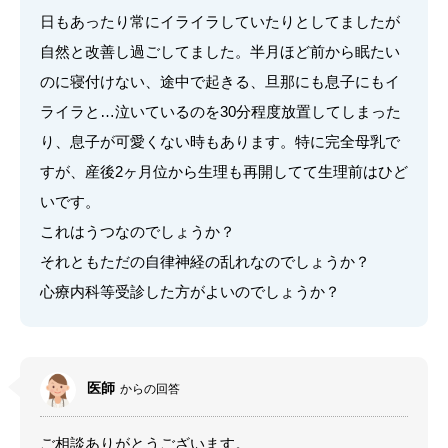
日もあったり常にイライラしていたりとしてましたが
自然と改善し過ごしてました。半月ほど前から眠たい
のに寝付けない、途中で起きる、旦那にも息子にもイ
ライラと…泣いているのを30分程度放置してしまった
り、息子が可愛くない時もあります。特に完全母乳で
すが、産後2ヶ月位から生理も再開してて生理前はひど
いです。
これはうつなのでしょうか？
それともただの自律神経の乱れなのでしょうか？
心療内科等受診した方がよいのでしょうか？
医師
からの回答
ご相談ありがとうございます。