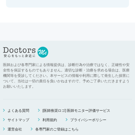
医師および各専門家による情報提供は、診断行為や治療ではなく、正確性や安
全性を保証するものでもありません。適切な診断・治療を求める場合は、医療
機関等を受診してください。本サービスの情報や利用に際して発生した損害に
ついて、当社は一切の責任を負いかねますので、予めご了承いただきますよう
お願いいたします。
よくある質問
[医師推奨ロゴ] 医師モニター評価サービス
サイトマップ
利用規約
プライバシーポリシー
運営会社
各専門家のご登録はこちら