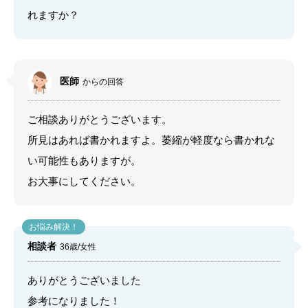
れますか？
医師
からの回答
ご相談ありがとうございます。
所見はあれば書かれますよ。萎縮が軽度なら書かれな
い可能性もありますが。
お大事にしてください。
相談者
36歳/女性
ありがとうございました
参考になりました！