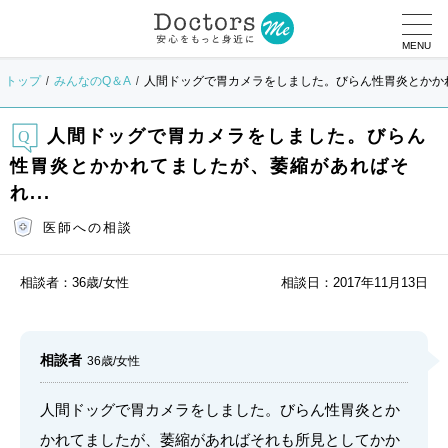
MENU
トップ
みんなのQ＆A
人間ドッグで胃カメラをしました。びらん性胃炎とかかれ
人間ドッグで胃カメラをしました。びらん
性胃炎とかかれてましたが、萎縮があればそ
れ...
医師への相談
相談者：
36歳/女性
相談日：
2017年11月13日
相談者
36歳/女性
人間ドッグで胃カメラをしました。びらん性胃炎とか
かれてましたが、萎縮があればそれも所見としてかか