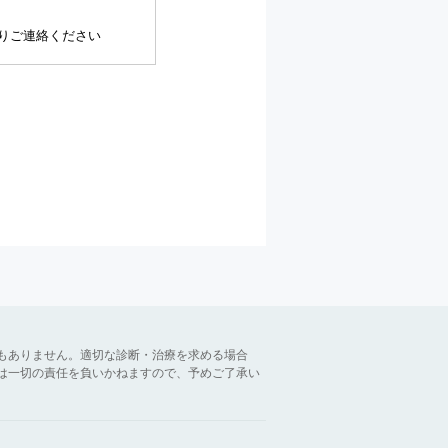
りご連絡ください
もありません。適切な診断・治療を求める場合
は一切の責任を負いかねますので、予めご了承い