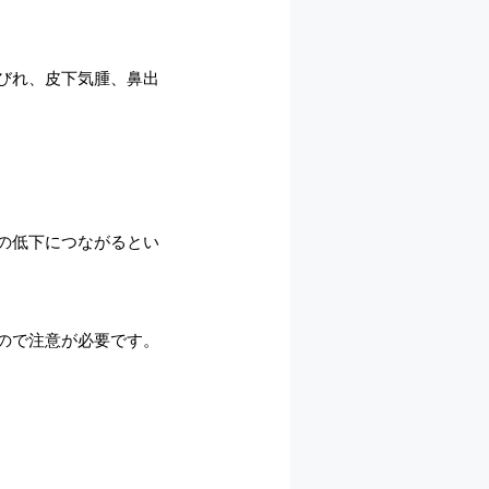
びれ、皮下気腫、鼻出
の低下につながるとい
ので注意が必要です。