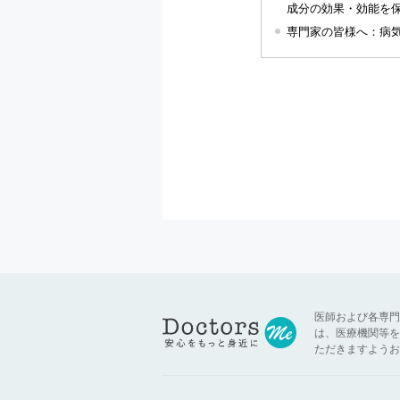
成分の効果・効能を
専門家の皆様へ：病
医師および各専門
は、医療機関等を
ただきますようお