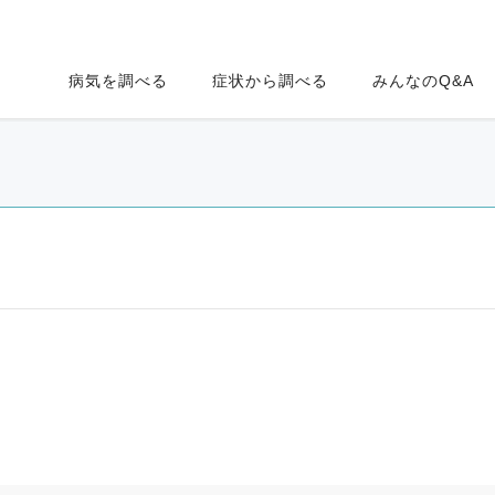
病気を調べる
症状から調べる
みんなのQ&A