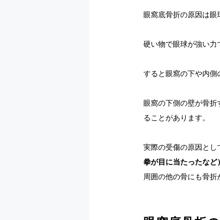
眼窩底骨折の原因は眼
硬い物で眼球が強い力
すると眼窩の下や内側
眼窩の下側の壁が骨折
ることがあります。
実際の受傷の原因とし
拳が目に当たったなど
周囲の他の骨にも骨折