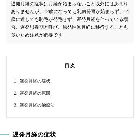
遅発月経の症状は月経が始まらないこと以外にはあまり
ありませんが、12歳になっても乳房発育が始まらず、14
歳に達しても恥毛が発毛せず、遅発月経を伴っている場
合、遅発思春期と呼び、原発性無月経に移行することも
多いため注意が必要です。
目次
遅発月経の症状
遅発月経の原因
遅発月経の治療法
遅発月経の症状