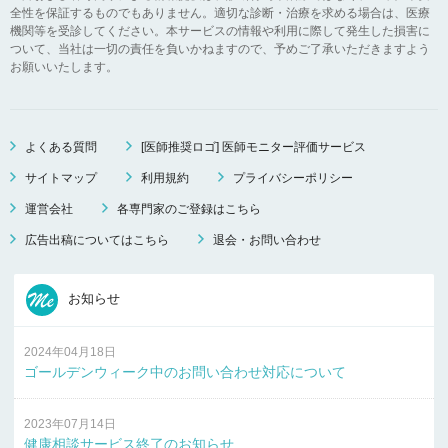
全性を保証するものでもありません。適切な診断・治療を求める場合は、医療
機関等を受診してください。本サービスの情報や利用に際して発生した損害に
ついて、当社は一切の責任を負いかねますので、予めご了承いただきますよう
お願いいたします。
よくある質問
[医師推奨ロゴ] 医師モニター評価サービス
サイトマップ
利用規約
プライバシーポリシー
運営会社
各専門家のご登録はこちら
広告出稿についてはこちら
退会・お問い合わせ
お知らせ
2024年04月18日
ゴールデンウィーク中のお問い合わせ対応について
2023年07月14日
健康相談サービス終了のお知らせ