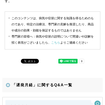
す。
このコンテンツは、病気や症状に関する知識を得るためのも
のであり、特定の治療法、専門家の見解を推奨したり、商品
や成分の効果・効能を保証するものではありません
専門家の皆様へ：病気や症状の説明について間違いや誤解を
招く表現がございましたら、
こちら
よりご連絡ください
「遅発月経」に関するQ&A一覧