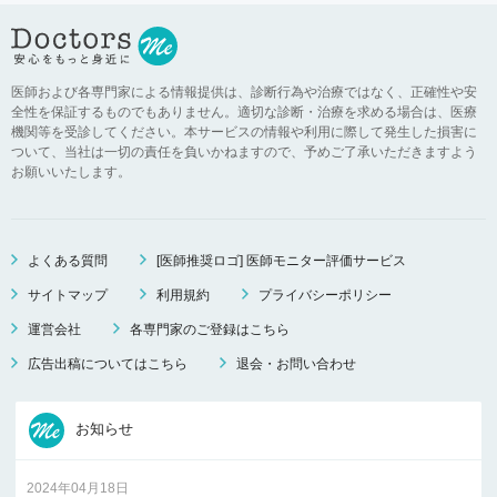
医師および各専門家による情報提供は、診断行為や治療ではなく、正確性や安
全性を保証するものでもありません。適切な診断・治療を求める場合は、医療
機関等を受診してください。本サービスの情報や利用に際して発生した損害に
ついて、当社は一切の責任を負いかねますので、予めご了承いただきますよう
お願いいたします。
よくある質問
[医師推奨ロゴ] 医師モニター評価サービス
サイトマップ
利用規約
プライバシーポリシー
運営会社
各専門家のご登録はこちら
広告出稿についてはこちら
退会・お問い合わせ
お知らせ
2024年04月18日