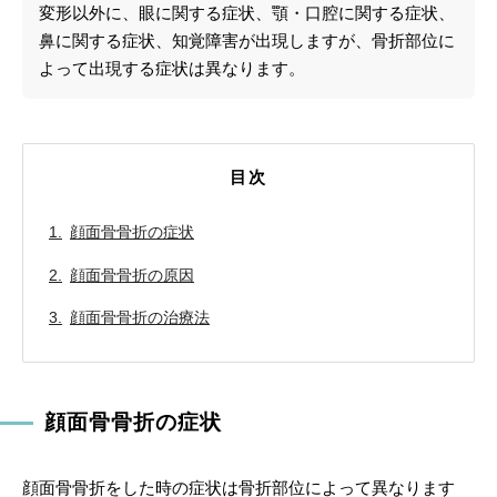
変形以外に、眼に関する症状、顎・口腔に関する症状、
鼻に関する症状、知覚障害が出現しますが、骨折部位に
よって出現する症状は異なります。
目次
顔面骨骨折の症状
顔面骨骨折の原因
顔面骨骨折の治療法
顔面骨骨折の症状
顔面骨骨折をした時の症状は骨折部位によって異なります