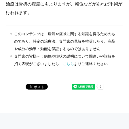
治療は骨折の程度にもよりますが、転位などがあれば手術が
行われます。
このコンテンツは、病気や症状に関する知識を得るためのも
のであり、特定の治療法、専門家の見解を推奨したり、商品
や成分の効果・効能を保証するものではありません
専門家の皆様へ：病気や症状の説明について間違いや誤解を
招く表現がございましたら、
こちら
よりご連絡ください