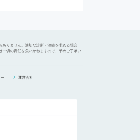
もありません。適切な診断・治療を求める場合
は一切の責任を負いかねますので、予めご了承い
シー
運営会社