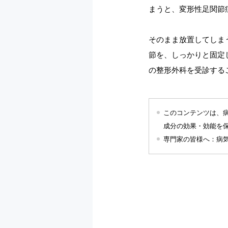
まうと、変形性足関節
そのまま放置してしま
節を、しっかりと固定
の整形外科を受診する
このコンテンツは、
成分の効果・効能を
専門家の皆様へ：病