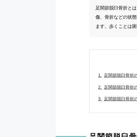
足関節脱臼骨折とは
傷、骨折などの状態
ます。歩くことは困
足関節脱臼骨折
足関節脱臼骨折
足関節脱臼骨折
足関節脱臼