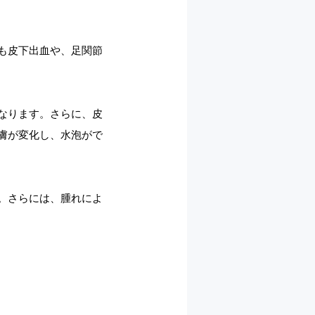
も皮下出血や、足関節
なります。さらに、皮
膚が変化し、水泡がで
。さらには、腫れによ