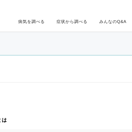
病気を調べる
症状から調べる
みんなのQ&A
とは