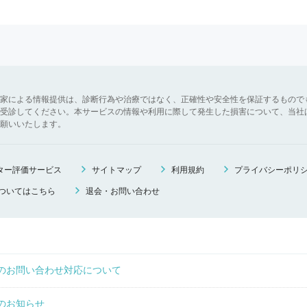
家による情報提供は、診断行為や治療ではなく、正確性や安全性を保証するもので
受診してください。本サービスの情報や利用に際して発生した損害について、当社
願いいたします。
ニター評価サービス
サイトマップ
利用規約
プライバシーポリ
ついてはこちら
退会・お問い合わせ
のお問い合わせ対応について
のお知らせ