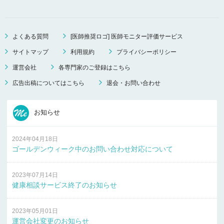
よくある質問
[医師推奨ロゴ] 医師モニター評価サービス
サイトマップ
利用規約
プライバシーポリシー
運営会社
各専門家のご登録はこちら
広告出稿についてはこちら
退会・お問い合わせ
お知らせ
2024年04月18日
ゴールデンウィーク中のお問い合わせ対応について
2023年07月14日
健康相談サービス終了のお知らせ
2023年05月01日
運営会社変更のお知らせ