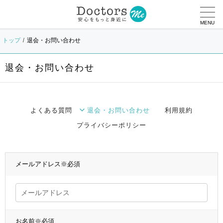
MENU
トップ
退会・お問い合わせ
退会・お問い合わせ
よくある質問
退会・お問い合わせ
利用規約
プライバシーポリシー
メールアドレス
※必須
お名前
※必須