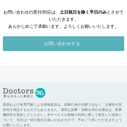
お問い合わせの受付/対応は、
土日祝日を除く平日のみ
とさせて
いただきます。
あらかじめご了承願います。よろしくお願いいたします。
医師および各専門家による情報提供は、診断行為や治療ではなく、正確性や安
全性を保証するものでもありません。適切な診断・治療を求める場合は、医療
機関等を受診してください。本サービスの情報や利用に際して発生した損害に
ついて、当社は一切の責任を負いかねますので、予めご了承いただきますよう
お願いいたします。