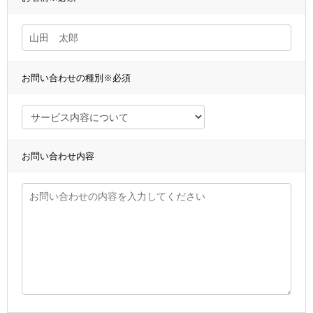
お問い合わせの種別
※必須
お問い合わせ内容