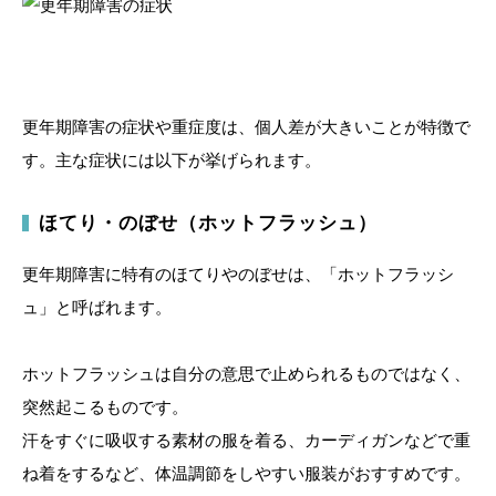
更年期障害の症状や重症度は、個人差が大きいことが特徴で
す。主な症状には以下が挙げられます。
ほてり・のぼせ（ホットフラッシュ）
更年期障害に特有のほてりやのぼせは、「ホットフラッシ
ュ」と呼ばれます。
ホットフラッシュは自分の意思で止められるものではなく、
突然起こるものです。
汗をすぐに吸収する素材の服を着る、カーディガンなどで重
ね着をするなど、体温調節をしやすい服装がおすすめです。