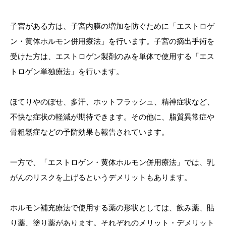
子宮がある方は、子宮内膜の増加を防ぐために「エストロゲ
ン・黄体ホルモン併用療法」を行います。子宮の摘出手術を
受けた方は、エストロゲン製剤のみを単体で使用する「エス
トロゲン単独療法」を行います。
ほてりやのぼせ、多汗、ホットフラッシュ、精神症状など、
不快な症状の軽減が期待できます。その他に、脂質異常症や
骨粗鬆症などの予防効果も報告されています。
一方で、「エストロゲン・黄体ホルモン併用療法」では、乳
がんのリスクを上げるというデメリットもあります。
ホルモン補充療法で使用する薬の形状としては、飲み薬、貼
り薬、塗り薬があります。それぞれのメリット・デメリット