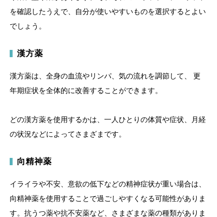
を確認したうえで、自分が使いやすいものを選択するとよい
でしょう。
漢方薬
漢方薬は、全身の血流やリンパ、気の流れを調節して、 更
年期症状を全体的に改善することができます。
どの漢方薬を使用するかは、一人ひとりの体質や症状、月経
の状況などによってさまざまです。
向精神薬
イライラや不安、意欲の低下などの精神症状が重い場合は、
向精神薬を使用することで過ごしやすくなる可能性がありま
す。抗うつ薬や抗不安薬など、さまざまな薬の種類がありま