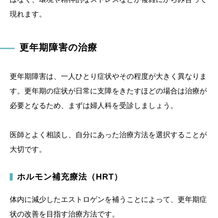
現れます。
更年期障害の治療
更年期障害は、一人ひとり症状やその程度が大きく異なりま
す。更年期の症状が日常に支障をきたすほどの場合は治療が
必要となるため、まずは婦人科を受診しましょう。
医師とよく相談し、自分にあった治療方法を選択することが
大切です。
ホルモン補充療法（HRT）
体内に減少したエストロゲンを補うことによって、更年期症
状の改善を目指す治療方法です。