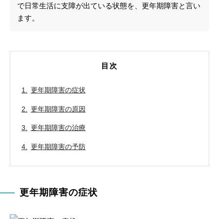
で日常生活に支障が出ている状態を、更年期障害と言い
ます。
目次
更年期障害の症状
更年期障害の原因
更年期障害の治療
更年期障害の予防
更年期障害の症状