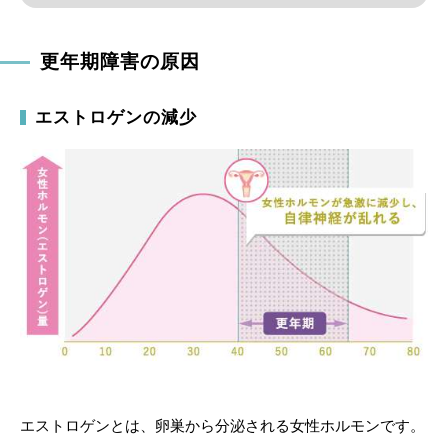
更年期障害の原因
エストロゲンの減少
エストロゲンとは、卵巣から分泌される女性ホルモンです。