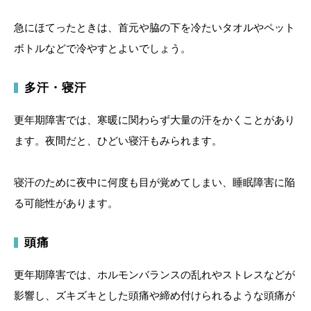
急にほてったときは、首元や脇の下を冷たいタオルやペット
ボトルなどで冷やすとよいでしょう。
多汗・寝汗
更年期障害では、寒暖に関わらず大量の汗をかくことがあり
ます。夜間だと、ひどい寝汗もみられます。
寝汗のために夜中に何度も目が覚めてしまい、睡眠障害に陥
る可能性があります。
頭痛
更年期障害では、ホルモンバランスの乱れやストレスなどが
影響し、ズキズキとした頭痛や締め付けられるような頭痛が