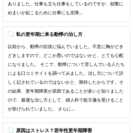
ありました。仕事も立ち仕事をしているのですが、頻繁に
めまいが起こるために仕事にも支障...
私の更年期に来る動悸の治し方
以前から、動悸の症状に悩んでいました。不意に胸がどき
どきしますので、どこか悪いのではないかと、とても心配
になりました。 そこで、動悸について苦しんでいる人たち
による口コミサイトを調べてみました。治し方について詳
しく記されているのではないかと、期待したからです。そ
の結果、更年期障害が原因であることが多いと知りました
ので、最適な治し方として、婦人科で処方箋を受けること
が挙げられていました。 さらに...
原因はストレス？若年性更年期障害