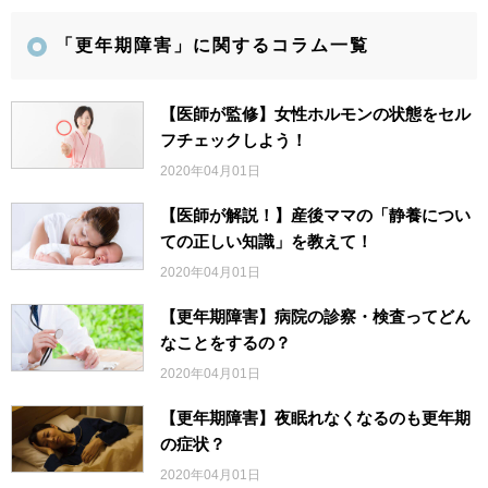
「更年期障害」に関するコラム一覧
【医師が監修】女性ホルモンの状態をセル
フチェックしよう！
2020年04月01日
【医師が解説！】産後ママの「静養につい
ての正しい知識」を教えて！
2020年04月01日
【更年期障害】病院の診察・検査ってどん
なことをするの？
2020年04月01日
【更年期障害】夜眠れなくなるのも更年期
の症状？
2020年04月01日