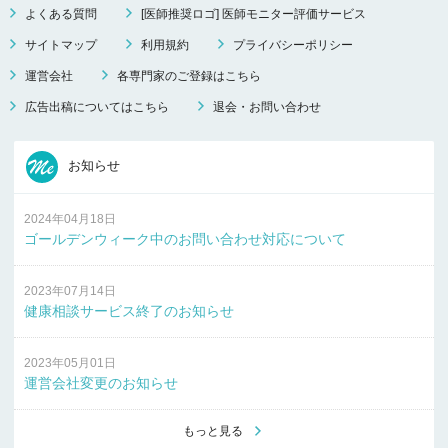
よくある質問
[医師推奨ロゴ] 医師モニター評価サービス
サイトマップ
利用規約
プライバシーポリシー
運営会社
各専門家のご登録はこちら
広告出稿についてはこちら
退会・お問い合わせ
お知らせ
2024年04月18日
ゴールデンウィーク中のお問い合わせ対応について
2023年07月14日
健康相談サービス終了のお知らせ
2023年05月01日
運営会社変更のお知らせ
もっと見る