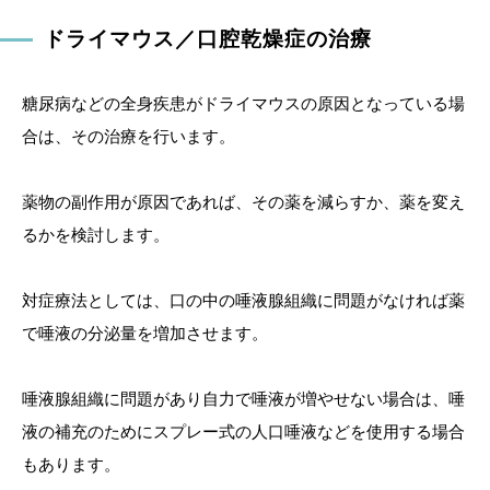
ドライマウス／口腔乾燥症の治療
糖尿病などの全身疾患がドライマウスの原因となっている場
合は、その治療を行います。
薬物の副作用が原因であれば、その薬を減らすか、薬を変え
るかを検討します。
対症療法としては、口の中の唾液腺組織に問題がなければ薬
で唾液の分泌量を増加させます。
唾液腺組織に問題があり自力で唾液が増やせない場合は、唾
液の補充のためにスプレー式の人口唾液などを使用する場合
もあります。