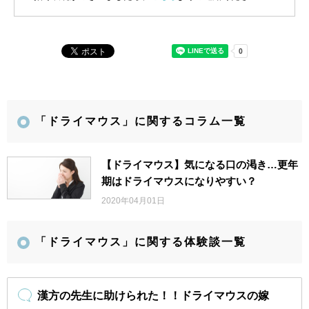
「ドライマウス」に関するコラム一覧
【ドライマウス】気になる口の渇き…更年
期はドライマウスになりやすい？
2020年04月01日
「ドライマウス」に関する体験談一覧
漢方の先生に助けられた！！ドライマウスの嫁