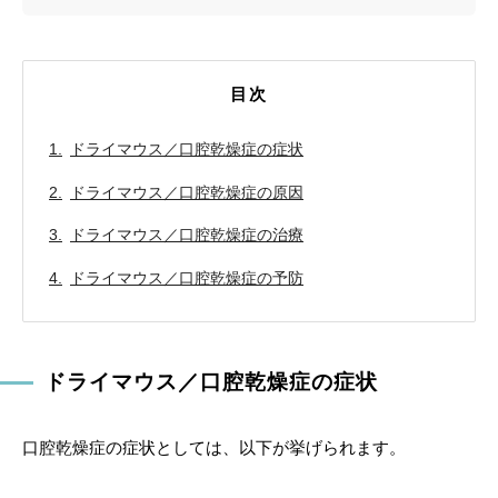
目次
ドライマウス／口腔乾燥症の症状
ドライマウス／口腔乾燥症の原因
ドライマウス／口腔乾燥症の治療
ドライマウス／口腔乾燥症の予防
ドライマウス／口腔乾燥症の症状
口腔乾燥症の症状としては、以下が挙げられます。