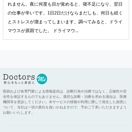
れません。夜に何度も目が覚めると、寝不足になり、翌日
の仕事が辛いです。1日2日だけならまだしも、何日も続く
とストレスが溜まってしまいます。調べてみると、ドライ
マウスが原因でした。 ドライマウ...
医師および各専門家による情報提供は、診断行為や治療ではなく、正確性や安
全性を保証するものでもありません。適切な診断・治療を求める場合は、医療
機関等を受診してください。本サービスの情報や利用に際して発生した損害に
ついて、当社は一切の責任を負いかねますので、予めご了承いただきますよう
お願いいたします。