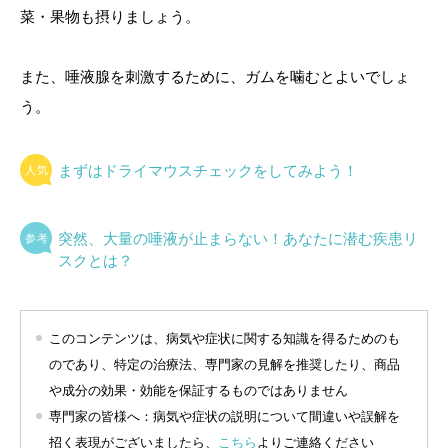
菜・果物も摂りましょう。
また、唾液腺を刺激するために、ガムを噛むとよいでしょ
う。
まずはドライマウスチェックをしてみよう！
突然、大量の唾液が止まらない！あなたに潜む疾患リ
スクとは？
このコンテンツは、病気や症状に関する知識を得るためのも
のであり、特定の治療法、専門家の見解を推奨したり、商品
や成分の効果・効能を保証するものではありません
専門家の皆様へ：病気や症状の説明について間違いや誤解を
招く表現がございましたら、
こちら
よりご連絡ください