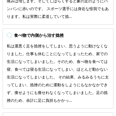
痛みは増します。そしてしばらくすると象の足のようにパ
ンパンに赤いのです。 スポーツ選手には身近な怪我でもあ
ります。私は実際に柔道していて捻...
食べ物で内側から治す捻挫
私は運悪く足を捻挫をしてしまい、思うように動けなくな
りました。仕事も休むことになってしまったため、家での
生活になってしまいました。そのため、食べ物を食べては
寝、食べては寝る生活になってしまい、ほとんど動かない
生活になってしまいました。 その結果、みるみるうちに太
ってしまい、捻挫のために運動をしようにもなかなかでき
ず、痩せようにも痩せれなくなってしまいました。足の捻
挫のため、余計に足に負担もかかっ...