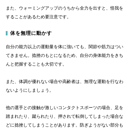
また、ウォーミングアップのうちから全力を出すと、怪我を
することがあるため要注意です。
体を無理に動かす
自分の能力以上の運動量を体に強いても、関節や筋力はつい
てきません。捻挫のもとになるため、自分の身体能力をきち
んと把握することも大切です。
また、体調が優れない場合や高齢者は、無理な運動を行なわ
ないようにしましょう。
他の選手との接触が激しいコンタクトスポーツの場合、足を
踏まれたり、蹴られたり、押されて転倒してしまった場合な
どに捻挫してしまうことがあります。防ぎようがない部分も