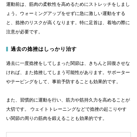
運動前は、筋肉の柔軟性を高めるためにストレッチをしまし
ょう。ウォーミングアップをせずに急に激しい運動をする
と、捻挫のリスクが高くなります。特に足首は、着地の際に
注意が必要です。
過去の捻挫はしっかり治す
過去に一度捻挫をしてしまった関節は、きちんと回復させな
ければ、また捻挫してしまう可能性があります。サポーター
やテーピングをして、事前予防することも効果的です。
また、習慣的に運動を行い、筋力や筋持久力を高めることが
大切です。 ウェイトトレーニングなどで捻挫の起こりやす
い関節の周りの筋肉を鍛えることも効果的です。