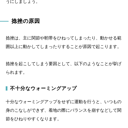
うにしましょう。
捻挫の原因
捻挫は、主に関節や靭帯をひねってしまったり、動かせる範
囲以上に動かしてしまったりすることが原因で起こります。
捻挫を起こしてしまう要因として、以下のようなことが挙げ
られます。
不十分なウォーミングアップ
十分なウォーミングアップをせずに運動を行うと、いつもの
身のこなしができず、着地の際にバランスを崩すなどして関
節をひねりやすくなります。