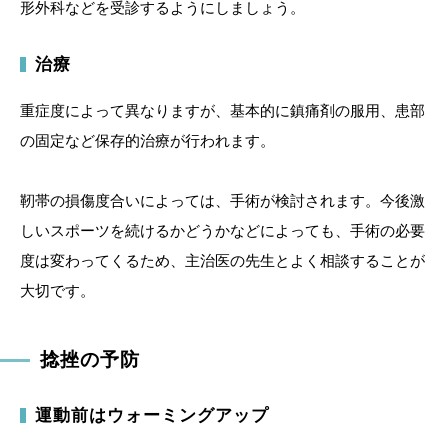
形外科などを受診するようにしましょう。
治療
重症度によって異なりますが、基本的に鎮痛剤の服用、患部
の固定など保存的治療が行われます。
靭帯の損傷度合いによっては、手術が検討されます。今後激
しいスポーツを続けるかどうかなどによっても、手術の必要
度は変わってくるため、主治医の先生とよく相談することが
大切です。
捻挫の予防
運動前はウォーミングアップ