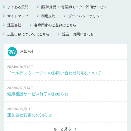
よくある質問
[医師推奨ロゴ] 医師モニター評価サービス
サイトマップ
利用規約
プライバシーポリシー
運営会社
各専門家のご登録はこちら
広告出稿についてはこちら
退会・お問い合わせ
お知らせ
2024年04月18日
ゴールデンウィーク中のお問い合わせ対応について
2023年07月14日
健康相談サービス終了のお知らせ
2023年05月01日
運営会社変更のお知らせ
もっと見る