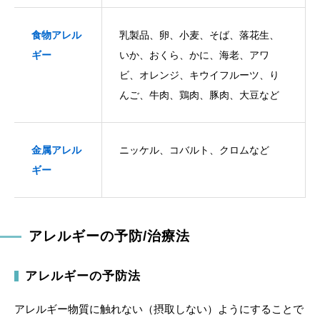
食物アレル
乳製品、卵、小麦、そば、落花生、
ギー
いか、おくら、かに、海老、アワ
ビ、オレンジ、キウイフルーツ、り
んご、牛肉、鶏肉、豚肉、大豆など
金属アレル
ニッケル、コバルト、クロムなど
ギー
アレルギーの予防/治療法
アレルギーの予防法
アレルギー物質に触れない（摂取しない）ようにすることで