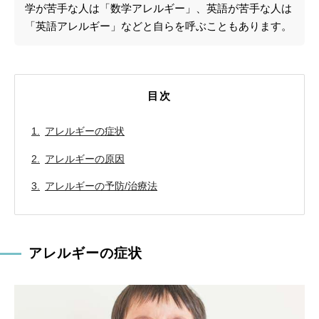
学が苦手な人は「数学アレルギー」、英語が苦手な人は
「英語アレルギー」などと自らを呼ぶこともあります。
目次
アレルギーの症状
アレルギーの原因
アレルギーの予防/治療法
アレルギーの症状