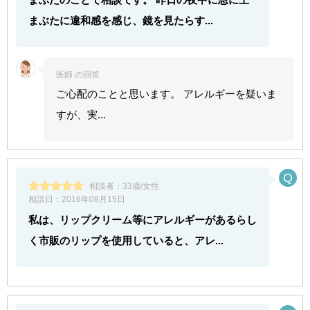
まぶたに違和感を感じ、鏡を見たらす...
医師 の回答
ご心配のことと思います。 アレルギーを疑いま
すが、実...
相談者：
33歳/女性
相談日：
2016年08月15日
私は、リップクリーム等にアレルギーがあるらし
く市販のリップを使用していると、アレ...