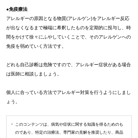
●免疫療法
アレルギーの原因となる物質(アレルゲン)をアレルギー反応
が出なくなるまで極端に希釈したものを定期的に投与し、時
間をかけて徐々にふやしていくことで、そのアレルゲンへの
免疫を弱めていく方法です。
どれも自己診断は危険ですので、アレルギー症状がある場合
は医師に相談しましょう。
個人に合っている方法でアレルギー対策を行うようにしまし
ょう。
このコンテンツは、病気や症状に関する知識を得るためのも
のであり、特定の治療法、専門家の見解を推奨したり、商品