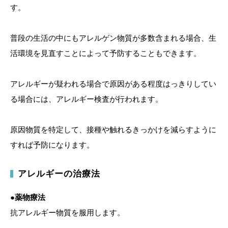
す。
普段の生活の中にもアレルゲン物質が多数含まれる場合、生
活環境を見直すことによって予防することもできます。
アレルギーが疑われる場合で原因がある程度はっきりしてい
る場合には、アレルギー検査が行われます。
原因物質を特定して、接種や触れるきっかけを減らすように
すれば予防になります。
アレルギーの治療法
●薬物療法
抗アレルギー物質を服用します。