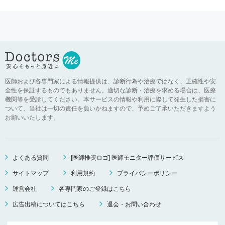
医師および各専門家による情報提供は、診断行為や治療ではなく、正確性や安
全性を保証するものでもありません。適切な診断・治療を求める場合は、医療
機関等を受診してください。本サービスの情報や利用に際して発生した損害に
ついて、当社は一切の責任を負いかねますので、予めご了承いただきますよう
お願いいたします。
よくある質問
[医師推奨ロゴ] 医師モニター評価サービス
サイトマップ
利用規約
プライバシーポリシー
運営会社
各専門家のご登録はこちら
広告出稿についてはこちら
退会・お問い合わせ