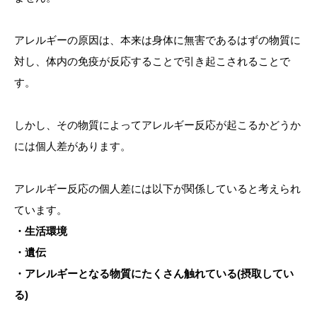
アレルギーの原因は、本来は身体に無害であるはずの物質に
対し、体内の免疫が反応することで引き起こされることで
す。
しかし、その物質によってアレルギー反応が起こるかどうか
には個人差があります。
アレルギー反応の個人差には以下が関係していると考えられ
ています。
・生活環境
・遺伝
・アレルギーとなる物質にたくさん触れている(摂取してい
る)