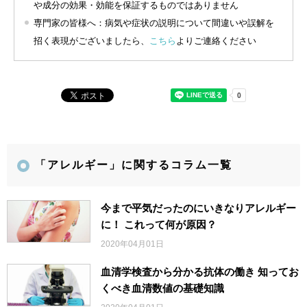
や成分の効果・効能を保証するものではありません
専門家の皆様へ：病気や症状の説明について間違いや誤解を
招く表現がございましたら、
こちら
よりご連絡ください
「アレルギー」に関するコラム一覧
今まで平気だったのにいきなりアレルギー
に！ これって何が原因？
2020年04月01日
血清学検査から分かる抗体の働き 知ってお
くべき血清数値の基礎知識