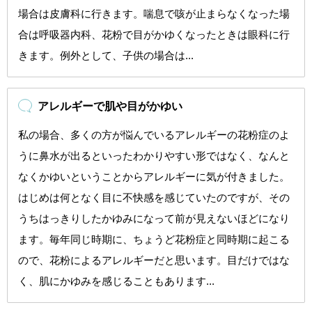
場合は皮膚科に行きます。喘息で咳が止まらなくなった場
合は呼吸器内科、花粉で目がかゆくなったときは眼科に行
きます。例外として、子供の場合は...
アレルギーで肌や目がかゆい
私の場合、多くの方が悩んでいるアレルギーの花粉症のよ
うに鼻水が出るといったわかりやすい形ではなく、なんと
なくかゆいということからアレルギーに気が付きました。
はじめは何となく目に不快感を感じていたのですが、その
うちはっきりしたかゆみになって前が見えないほどになり
ます。毎年同じ時期に、ちょうど花粉症と同時期に起こる
ので、花粉によるアレルギーだと思います。目だけではな
く、肌にかゆみを感じることもあります...