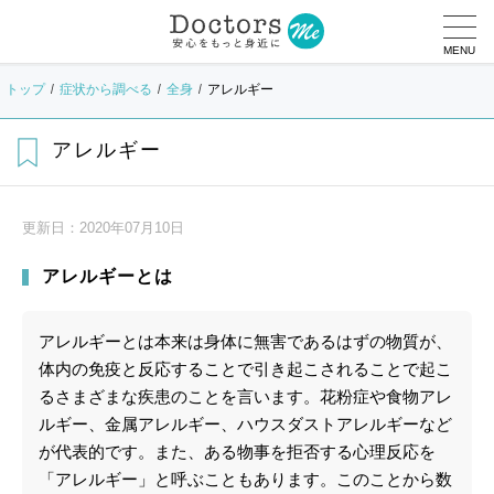
MENU
トップ
症状から調べる
全身
アレルギー
アレルギー
更新日：
2020年07月10日
アレルギーとは
アレルギーとは本来は身体に無害であるはずの物質が、
体内の免疫と反応することで引き起こされることで起こ
るさまざまな疾患のことを言います。花粉症や食物アレ
ルギー、金属アレルギー、ハウスダストアレルギーなど
が代表的です。また、ある物事を拒否する心理反応を
「アレルギー」と呼ぶこともあります。このことから数