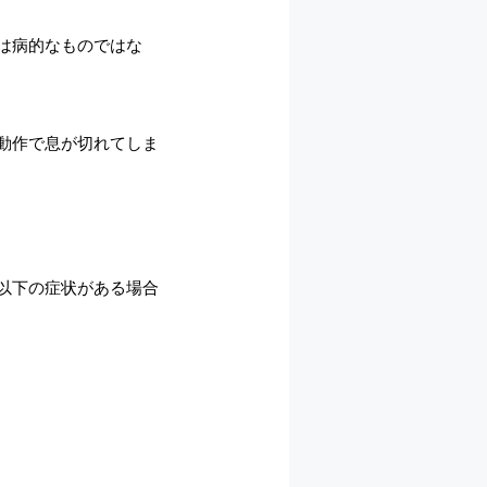
は病的なものではな
動作で息が切れてしま
以下の症状がある場合