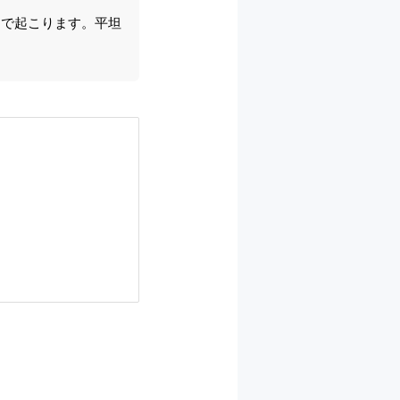
因で起こります。平坦