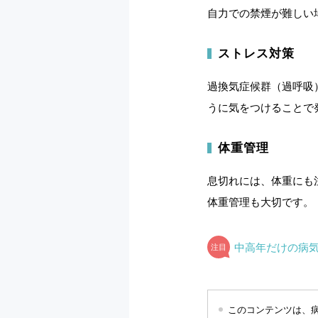
自力での禁煙が難しい
ストレス対策
過換気症候群（過呼吸
うに気をつけることで
体重管理
息切れには、体重にも
体重管理も大切です。
中高年だけの病
このコンテンツは、