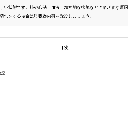
しい状態です。肺や心臓、血液、精神的な病気などさまざまな原
切れをする場合は呼吸器内科を受診しましょう。
目次
治療
状