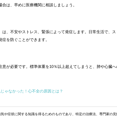
場合は、早めに医療機関に相談しましょう。
）は、不安やストレス、緊張によって発症します。日常生活で、ス
発症を防ぐことができます。
注意が必要です。標準体重を10％以上超えてしまうと、肺や心臓へ
気じゃなかった！心不全の原因とは？
病気や症状に関する知識を得るためのものであり、特定の治療法、専門家の見