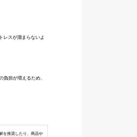
トレスが溜まらないよ
の負担が増えるため、
解を推奨したり、商品や