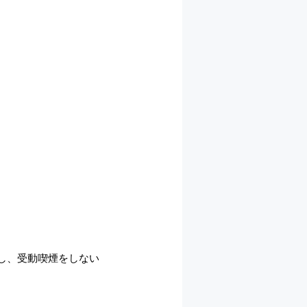
し、受動喫煙をしない