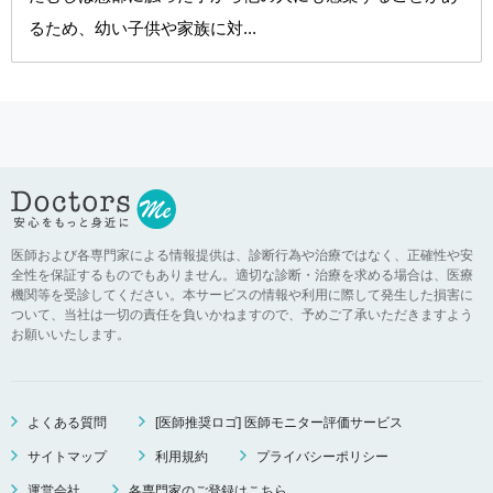
るため、幼い子供や家族に対...
医師および各専門家による情報提供は、診断行為や治療ではなく、正確性や安
全性を保証するものでもありません。適切な診断・治療を求める場合は、医療
機関等を受診してください。本サービスの情報や利用に際して発生した損害に
ついて、当社は一切の責任を負いかねますので、予めご了承いただきますよう
お願いいたします。
よくある質問
[医師推奨ロゴ] 医師モニター評価サービス
サイトマップ
利用規約
プライバシーポリシー
運営会社
各専門家のご登録はこちら