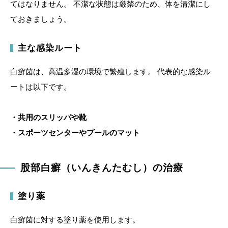
てはなりません。 不潔な状態は厳禁のため、体を清潔にし
ておきましょう。
主な感染ルート
白癬菌は、高温多湿の環境で繁殖します。 代表的な感染ル
ートは以下です。
・共用のスリッパや靴
・スポーツセンターやプールのマット
股部白癬（いんきんたむし）の治療
塗り薬
白癬菌に対する塗り薬を使用します。