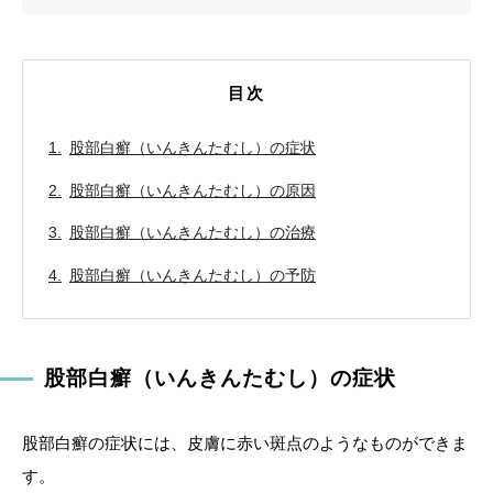
目次
股部白癬（いんきんたむし）の症状
股部白癬（いんきんたむし）の原因
股部白癬（いんきんたむし）の治療
股部白癬（いんきんたむし）の予防
股部白癬（いんきんたむし）の症状
股部白癬の症状には、皮膚に赤い斑点のようなものができま
す。