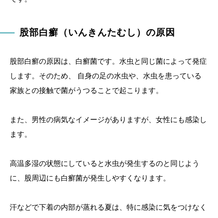
股部白癬（いんきんたむし）の原因
股部白癬の原因は、白癬菌です。水虫と同じ菌によって発症
します。そのため、 自身の足の水虫や、水虫を患っている
家族との接触で菌がうつることで起こります。
また、男性の病気なイメージがありますが、女性にも感染し
ます。
高温多湿の状態にしていると水虫が発生するのと同じよう
に、股周辺にも白癬菌が発生しやすくなります。
汗などで下着の内部が蒸れる夏は、特に感染に気をつけなく