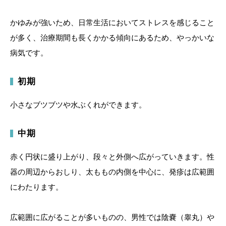
かゆみが強いため、日常生活においてストレスを感じること
が多く、治療期間も長くかかる傾向にあるため、やっかいな
病気です。
初期
小さなブツブツや水ぶくれができます。
中期
赤く円状に盛り上がり、段々と外側へ広がっていきます。性
器の周辺からおしり、太ももの内側を中心に、発疹は広範囲
にわたります。
広範囲に広がることが多いものの、男性では陰嚢（睾丸）や