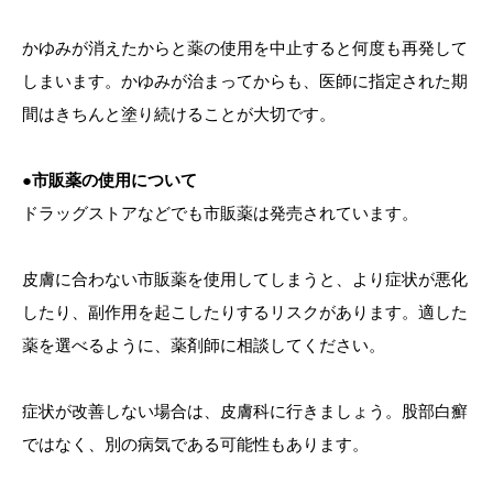
かゆみが消えたからと薬の使用を中止すると何度も再発して
しまいます。かゆみが治まってからも、医師に指定された期
間はきちんと塗り続けることが大切です。
●市販薬の使用について
ドラッグストアなどでも市販薬は発売されています。
皮膚に合わない市販薬を使用してしまうと、より症状が悪化
したり、副作用を起こしたりするリスクがあります。適した
薬を選べるように、薬剤師に相談してください。
症状が改善しない場合は、皮膚科に行きましょう。股部白癬
ではなく、別の病気である可能性もあります。