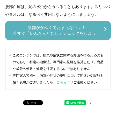
股部白癬は、足の水虫からうつることもあります。スリッパ
やタオルは、なるべく共用しないようにしましょう。
陰部がかゆくてたまらない…！
今すぐ「いんきんたむし」チェックをしよう！
このコンテンツは、病気や症状に関する知識を得るためのも
のであり、特定の治療法、専門家の見解を推奨したり、商品
や成分の効果・効能を保証するものではありません
専門家の皆様へ：病気や症状の説明について間違いや誤解を
招く表現がございましたら、
こちら
よりご連絡ください