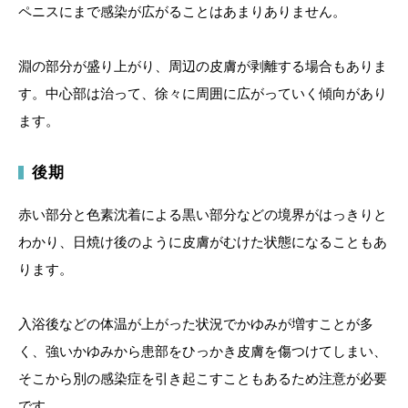
ペニスにまで感染が広がることはあまりありません。
淵の部分が盛り上がり、周辺の皮膚が剥離する場合もありま
す。中心部は治って、徐々に周囲に広がっていく傾向があり
ます。
後期
赤い部分と色素沈着による黒い部分などの境界がはっきりと
わかり、日焼け後のように皮膚がむけた状態になることもあ
ります。
入浴後などの体温が上がった状況でかゆみが増すことが多
く、強いかゆみから患部をひっかき皮膚を傷つけてしまい、
そこから別の感染症を引き起こすこともあるため注意が必要
です。