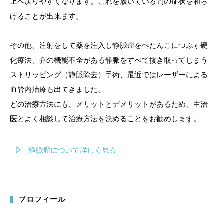
上へ戻りやすくなります。これを履いている間の症状を和ら
げることが出来ます。
その他、注射をして薬を注入し静脈瘤をぺたんこにつぶす硬
化療法、弁の機能不全がある静脈をすべて抜き取ってしまう
ストリッピング（静脈除去）手術、最近ではレーザーによる
血管内治療も出てきました。
どの治療方法にも、メリットとデメリットがあるため、主治
医とよく相談して治療方法を決めることをお勧めします。
静脈瘤について詳しく見る
プロフィール