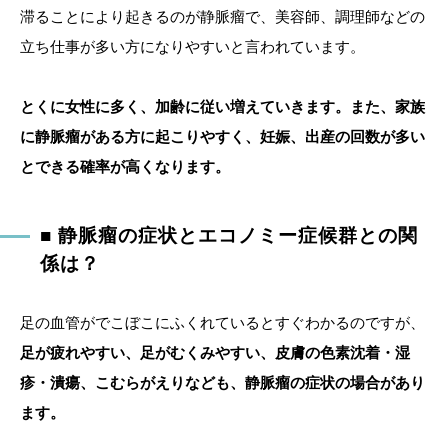
滞ることにより起きるのが静脈瘤で、美容師、調理師などの
立ち仕事が多い方になりやすいと言われています。
とくに女性に多く、加齢に従い増えていきます。また、家族
に静脈瘤がある方に起こりやすく、妊娠、出産の回数が多い
とできる確率が高くなります。
■ 静脈瘤の症状とエコノミー症候群との関
係は？
足の血管がでこぼこにふくれているとすぐわかるのですが、
足が疲れやすい、足がむくみやすい、皮膚の色素沈着・湿
疹・潰瘍、こむらがえりなども、静脈瘤の症状の場合があり
ます。