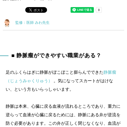
監修：医師 みわ先生
■ 静脈瘤ができやすい職業がある？
足のふくらはぎに静脈がぼこぼこと膨らんでできた
静脈瘤
（じょうみゃくりゅう）
。気になってスカートがはけな
い、という方もいらっしゃいます。
静脈は本来、心臓に戻る血液が流れるところであり、重力に
逆らって血液が心臓に戻るためには、静脈にある弁が逆流を
防ぐ必要があります。この弁が正しく閉じなくなり、血流が