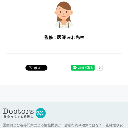
監修：医師 みわ先生
医師および各専門家による情報提供は、診断行為や治療ではなく、正確性や安