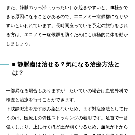
また、静脈のうっ滞（うったい）が起きやすいと、血栓がで
きる原因になることがあるので、エコノミー症候群になりや
すいといわれています。長時間座っている予定の旅行をされ
る方は、エコノミー症候群を防ぐためにも積極的に体を動か
しましょう。
■ 静脈瘤は治せる？気になる治療方法と
は？
一部異なる場合もありますが、たいていの場合は血管外科で
検査と治療を行うことができます。
下肢静脈瘤を治す飲み薬はないため、まず対症療法として行
うのは、医療用の弾性ストッキングの着用です。足首で一番
強くしまり、上に行くほど圧が弱くなるため、血流が下から