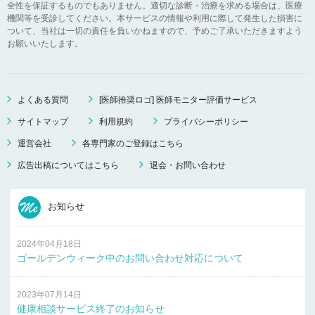
全性を保証するものでもありません。適切な診断・治療を求める場合は、医療
機関等を受診してください。本サービスの情報や利用に際して発生した損害に
ついて、当社は一切の責任を負いかねますので、予めご了承いただきますよう
お願いいたします。
よくある質問
[医師推奨ロゴ] 医師モニター評価サービス
サイトマップ
利用規約
プライバシーポリシー
運営会社
各専門家のご登録はこちら
広告出稿についてはこちら
退会・お問い合わせ
お知らせ
2024年04月18日
ゴールデンウィーク中のお問い合わせ対応について
2023年07月14日
健康相談サービス終了のお知らせ