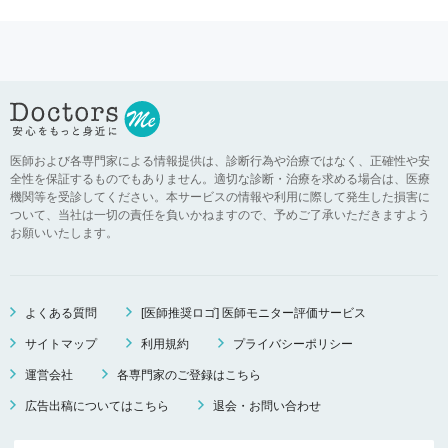
医師および各専門家による情報提供は、診断行為や治療ではなく、正確性や安
全性を保証するものでもありません。適切な診断・治療を求める場合は、医療
機関等を受診してください。本サービスの情報や利用に際して発生した損害に
ついて、当社は一切の責任を負いかねますので、予めご了承いただきますよう
お願いいたします。
よくある質問
[医師推奨ロゴ] 医師モニター評価サービス
サイトマップ
利用規約
プライバシーポリシー
運営会社
各専門家のご登録はこちら
広告出稿についてはこちら
退会・お問い合わせ