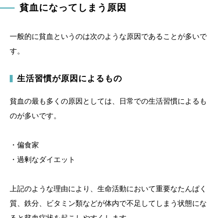
貧血になってしまう原因
一般的に貧血というのは次のような原因であることが多いで
す。
生活習慣が原因によるもの
貧血の最も多くの原因としては、日常での生活習慣によるも
のが多いです。
・偏食家
・過剰なダイエット
上記のような理由により、生命活動において重要なたんぱく
質、鉄分、ビタミン類などが体内で不足してしまう状態にな
ると貧血症状を起こしやすくします。