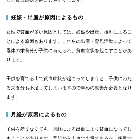
妊娠・出産が原因によるもの
女性で貧血が多い原因としては、妊娠や出産、授乳によるこ
とによる原因もあります。これらの出産・育児活動によって
母体の栄養分が子供に与えられ、貧血症状を起こすことがあ
ります。
子供を育てる上で貧血症状が起こってしまうと、子供にわた
る栄養分も不足してしまいますので早めの改善が必要となり
ます。
月経が原因によるもの
子供を産まなくても、月経による出血により貧血になってし
まうことがあります。普段から出血は少量であるか、多量で