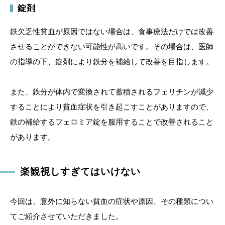
錠剤
鉄欠乏性貧血が原因ではない場合は、食事療法だけでは改善
させることができない可能性が高いです。その場合は、医師
の指導の下、錠剤により鉄分を補給して改善を目指します。
また、鉄分が体内で変換されて蓄積されるフェリチンが減少
することにより貧血症状を引き起こすことがありますので、
鉄の補給するフェロミア錠を服用することで改善されること
があります。
楽観視しすぎてはいけない
今回は、意外に知らない貧血の症状や原因、その種類につい
てご紹介させていただきました。