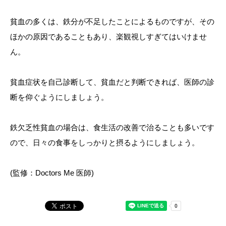
貧血の多くは、鉄分が不足したことによるものですが、その
ほかの原因であることもあり、楽観視しすぎてはいけませ
ん。
貧血症状を自己診断して、貧血だと判断できれば、医師の診
断を仰ぐようにしましょう。
鉄欠乏性貧血の場合は、食生活の改善で治ることも多いです
ので、日々の食事をしっかりと摂るようにしましょう。
(監修：Doctors Me 医師)