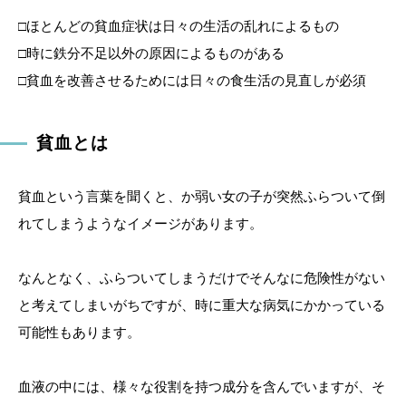
□ほとんどの貧血症状は日々の生活の乱れによるもの
□時に鉄分不足以外の原因によるものがある
□貧血を改善させるためには日々の食生活の見直しが必須
貧血とは
貧血という言葉を聞くと、か弱い女の子が突然ふらついて倒
れてしまうようなイメージがあります。
なんとなく、ふらついてしまうだけでそんなに危険性がない
と考えてしまいがちですが、時に重大な病気にかかっている
可能性もあります。
血液の中には、様々な役割を持つ成分を含んでいますが、そ