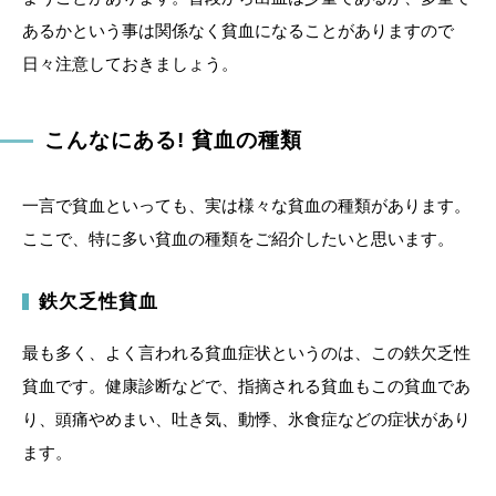
あるかという事は関係なく貧血になることがありますので
日々注意しておきましょう。
こんなにある! 貧血の種類
一言で貧血といっても、実は様々な貧血の種類があります。
ここで、特に多い貧血の種類をご紹介したいと思います。
鉄欠乏性貧血
最も多く、よく言われる貧血症状というのは、この鉄欠乏性
貧血です。健康診断などで、指摘される貧血もこの貧血であ
り、頭痛やめまい、吐き気、動悸、氷食症などの症状があり
ます。