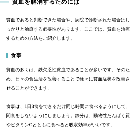
貧血を解消するためには
貧血であると判断できた場合や、病院で診断された場合はし
っかりと治療する必要性があります。ここでは、貧血を治療
するための方法をご紹介します。
食事
貧血の多くは、鉄欠乏性貧血であることが多いです、そのた
め、日々の食生活を改善することで徐々に貧血症状を改善さ
せることができます。
食事は、1日3食をできるだけ同じ時間に食べるようにして、
間食をしないようにしましょう。鉄分は、動物性たんぱく質
やビタミンCとともに食べると吸収効率がいいです。