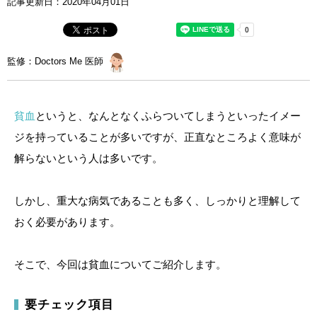
記事更新日：
2020年04月01日
監修：Doctors Me 医師
貧血
というと、なんとなくふらついてしまうといったイメー
ジを持っていることが多いですが、正直なところよく意味が
解らないという人は多いです。
しかし、重大な病気であることも多く、しっかりと理解して
おく必要があります。
そこで、今回は貧血についてご紹介します。
要チェック項目