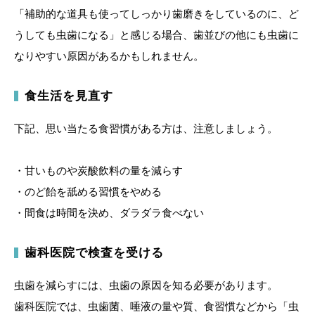
「補助的な道具も使ってしっかり歯磨きをしているのに、ど
うしても虫歯になる」と感じる場合、歯並びの他にも虫歯に
なりやすい原因があるかもしれません。
食生活を見直す
下記、思い当たる食習慣がある方は、注意しましょう。
・甘いものや炭酸飲料の量を減らす
・のど飴を舐める習慣をやめる
・間食は時間を決め、ダラダラ食べない
歯科医院で検査を受ける
虫歯を減らすには、虫歯の原因を知る必要があります。
歯科医院では、虫歯菌、唾液の量や質、食習慣などから「虫