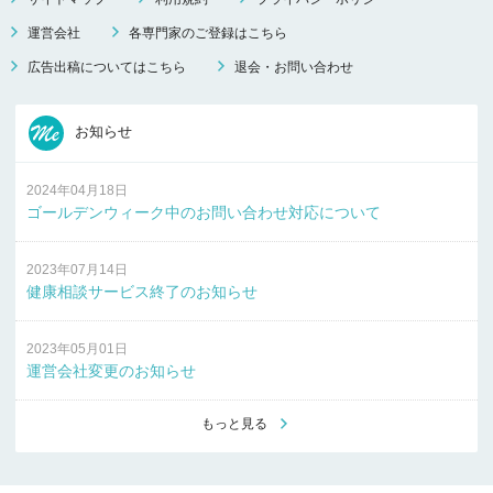
運営会社
各専門家のご登録はこちら
広告出稿についてはこちら
退会・お問い合わせ
お知らせ
2024年04月18日
ゴールデンウィーク中のお問い合わせ対応について
2023年07月14日
健康相談サービス終了のお知らせ
2023年05月01日
運営会社変更のお知らせ
もっと見る