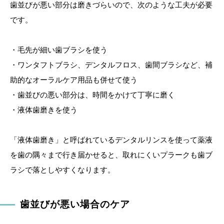
歯並びが悪い部分は磨きづらいので、次のような工夫が必要
です。
・毛先が細い歯ブラシを使う
・ワンタフトブラシ、デンタルフロス、歯間ブラシなど、補
助的なオーラルケア用品も併せて使う
・歯並びの悪い部分は、時間をかけて丁寧に磨く
・液体歯磨きを使う
「液体歯磨き」と呼ばれているデンタルリンスを使って薬液
を歯の隅々まで行き届かせると、取れにくいプラークも歯ブ
ラシで落としやすくなります。
歯並びが悪い場合のケア