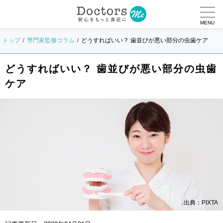
MENU
トップ
専門家監修コラム
どうすればいい？ 歯並びが悪い部分の虫歯ケア
どうすればいい？ 歯並びが悪い部分の虫歯
ケア
出典：PIXTA