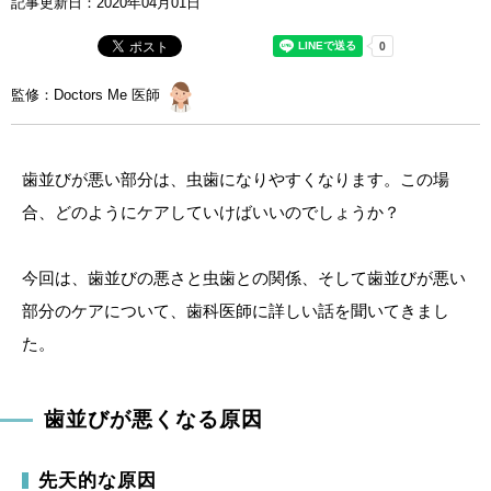
記事更新日：
2020年04月01日
監修：Doctors Me 医師
歯並びが悪い部分は、虫歯になりやすくなります。この場
合、どのようにケアしていけばいいのでしょうか？
今回は、歯並びの悪さと虫歯との関係、そして歯並びが悪い
部分のケアについて、歯科医師に詳しい話を聞いてきまし
た。
歯並びが悪くなる原因
先天的な原因