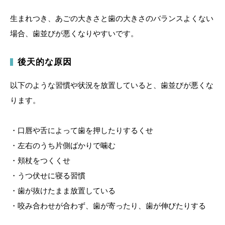
生まれつき、あごの大きさと歯の大きさのバランスよくない
場合、歯並びが悪くなりやすいです。
後天的な原因
以下のような習慣や状況を放置していると、歯並びが悪くな
ります。
・口唇や舌によって歯を押したりするくせ
・左右のうち片側ばかりで噛む
・頬杖をつくくせ
・うつ伏せに寝る習慣
・歯が抜けたまま放置している
・咬み合わせが合わず、歯が寄ったり、歯が伸びたりする