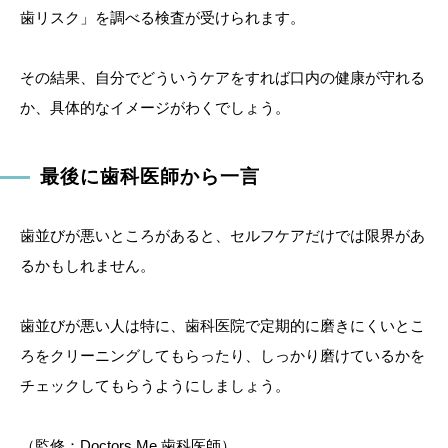
歯リスク」を調べる検査が受けられます。
その結果、自分でどういうケアをすれば口内の健康が守れる
か、具体的なイメージがわくでしょう。
最後に歯科医師から一言
歯並びが悪いところがあると、セルフケアだけでは限界があ
るかもしれません。
歯並びが悪い人は特に、歯科医院で定期的に磨きにくいとこ
ろをクリーニングしてもらったり、しっかり磨けているかを
チェックしてもらうようにしましょう。
（監修：Doctors Me 歯科医師）