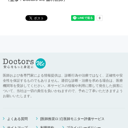
医師および各専門家による情報提供は、診断行為や治療ではなく、正確性や安
全性を保証するものでもありません。適切な診断・治療を求める場合は、医療
機関等を受診してください。本サービスの情報や利用に際して発生した損害に
ついて、当社は一切の責任を負いかねますので、予めご了承いただきますよう
お願いいたします。
よくある質問
[医師推奨ロゴ] 医師モニター評価サービス
サイトマップ
利用規約
プライバシーポリシー