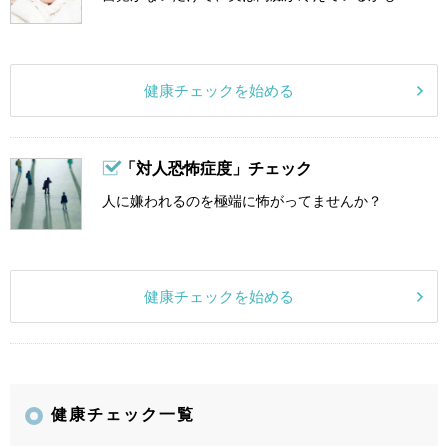
健康チェックを始める
「対人恐怖症度」チェック
人に嫌われるのを極端に怖がってませんか？
健康チェックを始める
健康チェック一覧