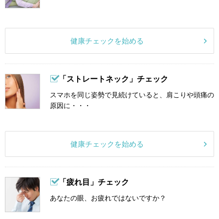
健康チェックを始める
「ストレートネック」チェック
スマホを同じ姿勢で見続けていると、肩こりや頭痛の
原因に・・・
健康チェックを始める
「疲れ目」チェック
あなたの眼、お疲れではないですか？