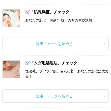
「肌乾燥度」チェック
あなたの肌は、何歳？ 脱・カサカサ砂漠肌！
健康チェックを始める
「ムダ毛処理法」チェック
埋没毛、ブツブツ肌、色素沈着…あなたの処理法大丈
夫？
健康チェックを始める