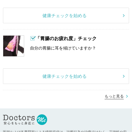
健康チェックを始める
「胃腸のお疲れ度」チェック
自分の胃腸に耳を傾けていますか？
健康チェックを始める
もっと見る
医師および各専門家による情報提供は、診断行為や治療ではなく、正確性や安