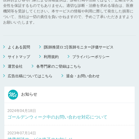
全性を保証するものでもありません。適切な診断・治療を求める場合は、医療
機関等を受診してください。本サービスの情報や利用に際して発生した損害に
ついて、当社は一切の責任を負いかねますので、予めご了承いただきますよう
お願いいたします。
よくある質問
[医師推奨ロゴ] 医師モニター評価サービス
サイトマップ
利用規約
プライバシーポリシー
運営会社
各専門家のご登録はこちら
広告出稿についてはこちら
退会・お問い合わせ
お知らせ
2024年04月18日
ゴールデンウィーク中のお問い合わせ対応について
2023年07月14日