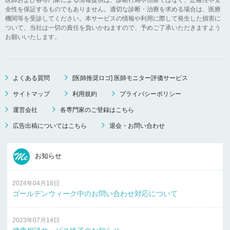
全性を保証するものでもありません。適切な診断・治療を求める場合は、医療
機関等を受診してください。本サービスの情報や利用に際して発生した損害に
ついて、当社は一切の責任を負いかねますので、予めご了承いただきますよう
お願いいたします。
よくある質問
[医師推奨ロゴ] 医師モニター評価サービス
サイトマップ
利用規約
プライバシーポリシー
運営会社
各専門家のご登録はこちら
広告出稿についてはこちら
退会・お問い合わせ
お知らせ
2024年04月18日
ゴールデンウィーク中のお問い合わせ対応について
2023年07月14日