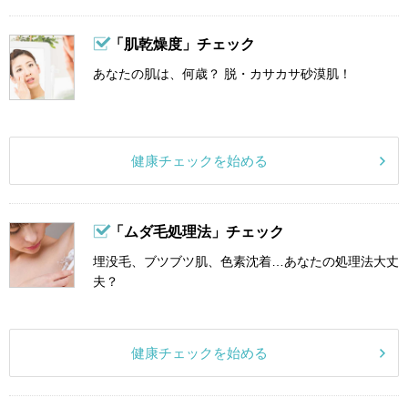
「肌乾燥度」チェック
あなたの肌は、何歳？ 脱・カサカサ砂漠肌！
健康チェックを始める
「ムダ毛処理法」チェック
埋没毛、ブツブツ肌、色素沈着…あなたの処理法大丈
夫？
健康チェックを始める