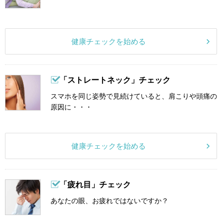
健康チェックを始める
「ストレートネック」チェック
スマホを同じ姿勢で見続けていると、肩こりや頭痛の
原因に・・・
健康チェックを始める
「疲れ目」チェック
あなたの眼、お疲れではないですか？