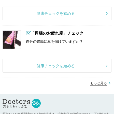
健康チェックを始める
「胃腸のお疲れ度」チェック
自分の胃腸に耳を傾けていますか？
健康チェックを始める
もっと見る
医師および各専門家による情報提供は、診断行為や治療ではなく、正確性や安