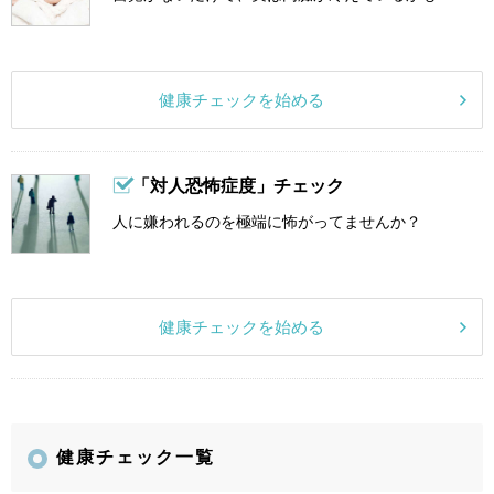
健康チェックを始める
「対人恐怖症度」チェック
人に嫌われるのを極端に怖がってませんか？
健康チェックを始める
健康チェック一覧