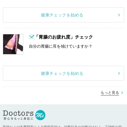
健康チェックを始める
「胃腸のお疲れ度」チェック
自分の胃腸に耳を傾けていますか？
健康チェックを始める
もっと見る
医師および各専門家による情報提供は、診断行為や治療ではなく、正確性や安