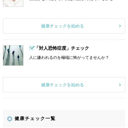
健康チェックを始める
「対人恐怖症度」チェック
人に嫌われるのを極端に怖がってませんか？
健康チェックを始める
健康チェック一覧