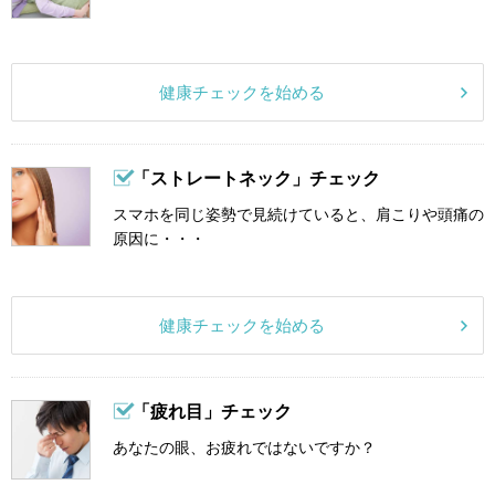
健康チェックを始める
「ストレートネック」チェック
スマホを同じ姿勢で見続けていると、肩こりや頭痛の
原因に・・・
健康チェックを始める
「疲れ目」チェック
あなたの眼、お疲れではないですか？