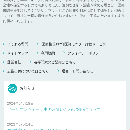
全性を保証するものでもありません。適切な診断・治療を求める場合は、医療
機関等を受診してください。本サービスの情報や利用に際して発生した損害に
ついて、当社は一切の責任を負いかねますので、予めご了承いただきますよう
お願いいたします。
よくある質問
[医師推奨ロゴ] 医師モニター評価サービス
サイトマップ
利用規約
プライバシーポリシー
運営会社
各専門家のご登録はこちら
広告出稿についてはこちら
退会・お問い合わせ
お知らせ
2024年04月18日
ゴールデンウィーク中のお問い合わせ対応について
2023年07月14日