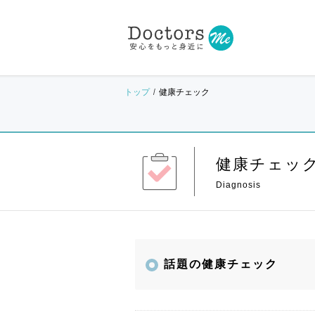
トップ
健康チェック
健康チェッ
話題の健康チェック