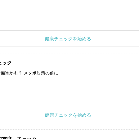
健康チェックを始める
ェック
備軍かも？ メタボ対策の前に
健康チェックを始める