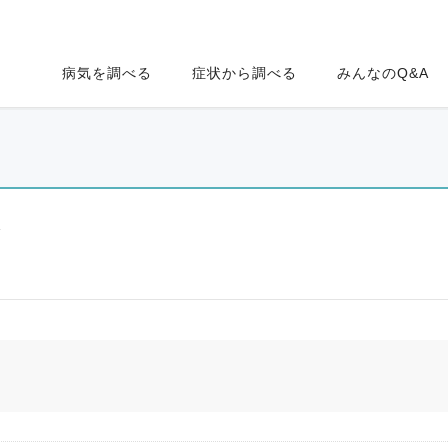
病気を調べる
症状から調べる
みんなのQ&A
ク