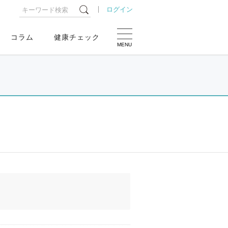
ログイン
コラム
健康チェック
MENU