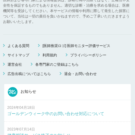
全性を保証するものでもありません。適切な診断・治療を求める場合は、医療
機関等を受診してください。本サービスの情報や利用に際して発生した損害に
ついて、当社は一切の責任を負いかねますので、予めご了承いただきますよう
お願いいたします。
よくある質問
[医師推奨ロゴ] 医師モニター評価サービス
サイトマップ
利用規約
プライバシーポリシー
運営会社
各専門家のご登録はこちら
広告出稿についてはこちら
退会・お問い合わせ
お知らせ
2024年04月18日
ゴールデンウィーク中のお問い合わせ対応について
2023年07月14日