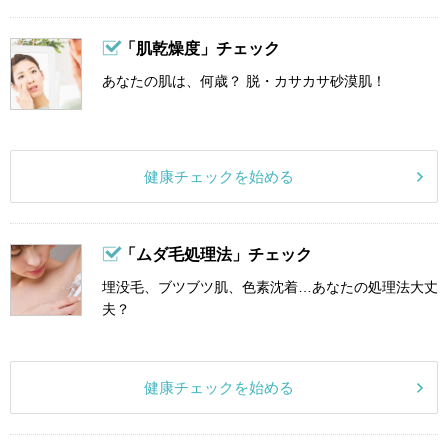
「肌乾燥度」チェック
あなたの肌は、何歳？ 脱・カサカサ砂漠肌！
健康チェックを始める
「ムダ毛処理法」チェック
埋没毛、ブツブツ肌、色素沈着…あなたの処理法大丈
夫？
健康チェックを始める