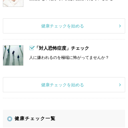
健康チェックを始める
「対人恐怖症度」チェック
人に嫌われるのを極端に怖がってませんか？
健康チェックを始める
健康チェック一覧