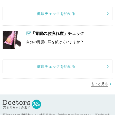
健康チェックを始める
「胃腸のお疲れ度」チェック
自分の胃腸に耳を傾けていますか？
健康チェックを始める
もっと見る
医師および各専門家による情報提供は、診断行為や治療ではなく、正確性や安