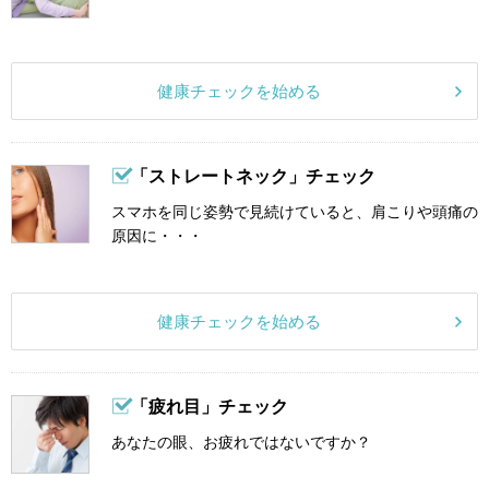
健康チェックを始める
「ストレートネック」チェック
スマホを同じ姿勢で見続けていると、肩こりや頭痛の
原因に・・・
健康チェックを始める
「疲れ目」チェック
あなたの眼、お疲れではないですか？