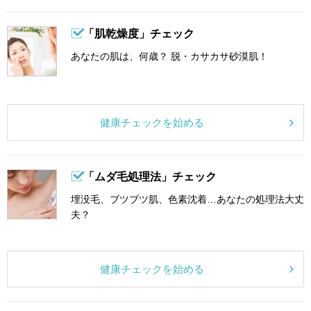
「肌乾燥度」チェック
あなたの肌は、何歳？ 脱・カサカサ砂漠肌！
健康チェックを始める
「ムダ毛処理法」チェック
埋没毛、ブツブツ肌、色素沈着…あなたの処理法大丈
夫？
健康チェックを始める