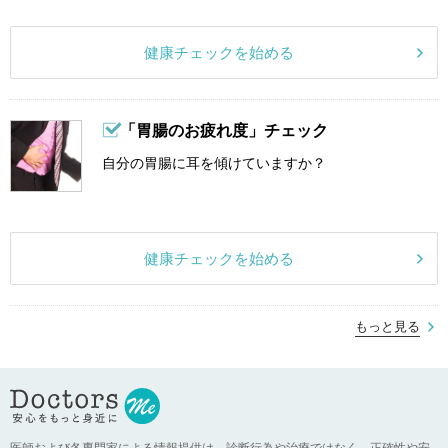
健康チェックを始める
「胃腸のお疲れ度」チェック
自分の胃腸に耳を傾けていますか？
健康チェックを始める
もっと見る
医師および各専門家による情報提供は、診断行為や治療ではなく、正確性や安