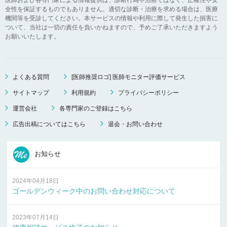
全性を保証するものでもありません。適切な診断・治療を求める場合は、医療
機関等を受診してください。本サービスの情報や利用に際して発生した損害に
ついて、当社は一切の責任を負いかねますので、予めご了承いただきますよう
お願いいたします。
よくある質問
[医師推奨ロゴ] 医師モニター評価サービス
サイトマップ
利用規約
プライバシーポリシー
運営会社
各専門家のご登録はこちら
広告出稿についてはこちら
退会・お問い合わせ
お知らせ
2024年04月18日
ゴールデンウィーク中のお問い合わせ対応について
2023年07月14日