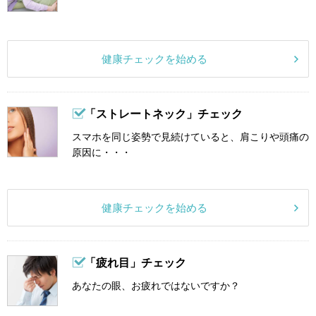
健康チェックを始める
「ストレートネック」チェック
スマホを同じ姿勢で見続けていると、肩こりや頭痛の
原因に・・・
健康チェックを始める
「疲れ目」チェック
あなたの眼、お疲れではないですか？