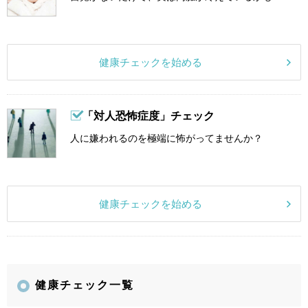
健康チェックを始める
「対人恐怖症度」チェック
人に嫌われるのを極端に怖がってませんか？
健康チェックを始める
健康チェック一覧