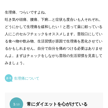
生理痛、つらいですよね。
吐き気や頭痛、腰痛、下痢…と症状も度合いも人それぞれ。
どうにかして生理痛を緩和したい！と思って薬に頼っている
人にこのセルフチェックをオススメします。普段口にしてい
る食べ物や飲み物、生活習慣が原因で生理痛を悪化させてい
るかもしれません。自分で自分を痛めつける必要はありませ
んよ。まずはチェックをしながら普段の生活習慣を見直して
みましょう。
生理痛について
常にダイエットを心がけている
1
/10