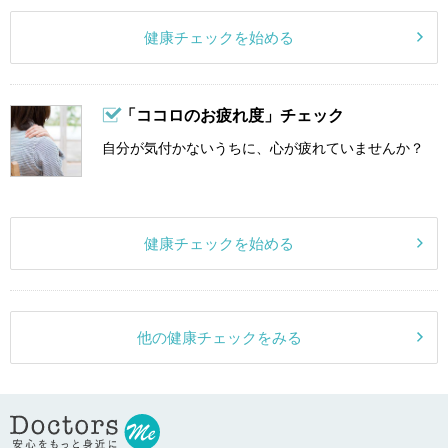
健康チェックを始める
「ココロのお疲れ度」チェック
自分が気付かないうちに、心が疲れていませんか？
健康チェックを始める
他の健康チェックをみる