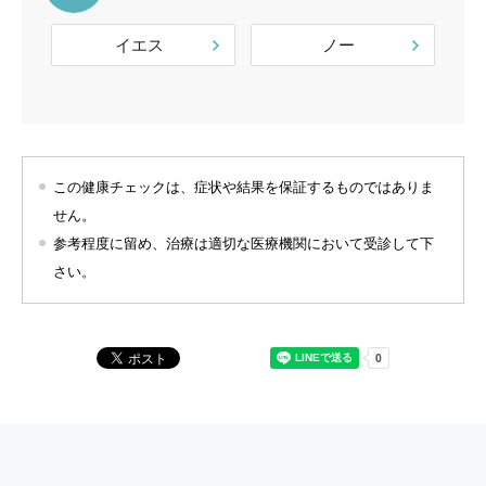
イエス
ノー
この健康チェックは、症状や結果を保証するものではありま
せん。
参考程度に留め、治療は適切な医療機関において受診して下
さい。