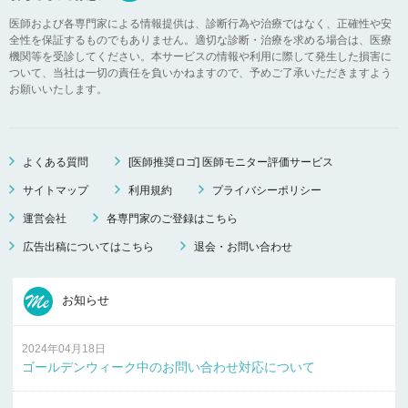
医師および各専門家による情報提供は、診断行為や治療ではなく、正確性や安
全性を保証するものでもありません。適切な診断・治療を求める場合は、医療
機関等を受診してください。本サービスの情報や利用に際して発生した損害に
ついて、当社は一切の責任を負いかねますので、予めご了承いただきますよう
お願いいたします。
よくある質問
[医師推奨ロゴ] 医師モニター評価サービス
サイトマップ
利用規約
プライバシーポリシー
運営会社
各専門家のご登録はこちら
広告出稿についてはこちら
退会・お問い合わせ
お知らせ
2024年04月18日
ゴールデンウィーク中のお問い合わせ対応について