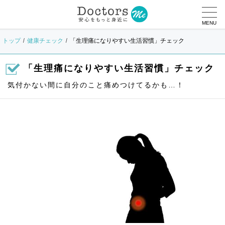
MENU
トップ
健康チェック
「生理痛になりやすい生活習慣」チェック
「生理痛になりやすい生活習慣」チェック
気付かない間に自分のこと痛めつけてるかも…！