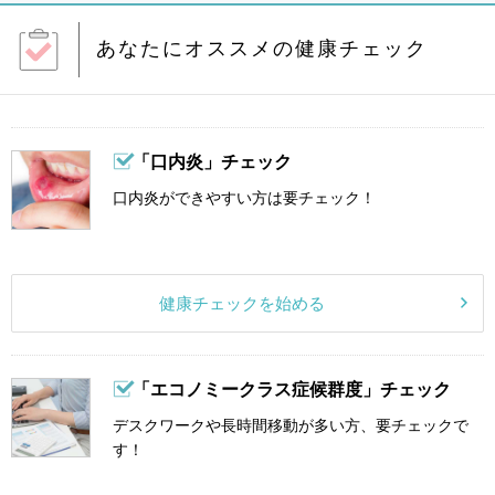
あなたにオススメの健康チェック
「口内炎」チェック
口内炎ができやすい方は要チェック！
健康チェックを始める
「エコノミークラス症候群度」チェック
デスクワークや長時間移動が多い方、要チェックで
す！