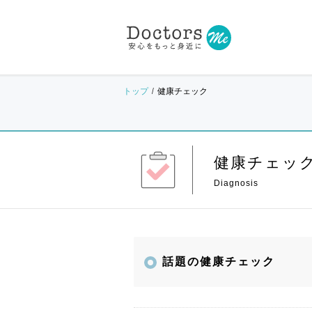
トップ
健康チェック
健康チェッ
話題の健康チェック