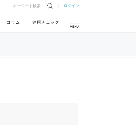
ログイン
コラム
健康チェック
MENU