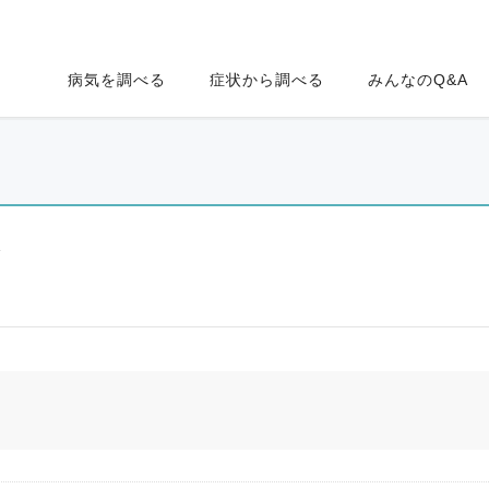
病気を調べる
症状から調べる
みんなのQ&A
ク