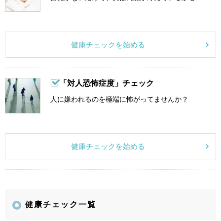
健康チェックを始める
「対人恐怖症度」チェック
人に嫌われるのを極端に怖がってませんか？
健康チェックを始める
健康チェック一覧