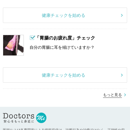
健康チェックを始める
「胃腸のお疲れ度」チェック
自分の胃腸に耳を傾けていますか？
健康チェックを始める
もっと見る
医師および各専門家による情報提供は、診断行為や治療ではなく、正確性や安