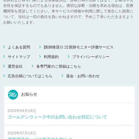
全性を保証するものでもありません。適切な診断・治療を求める場合は、医療
機関等を受診してください。本サービスの情報や利用に際して発生した損害に
ついて、当社は一切の責任を負いかねますので、予めご了承いただきますよう
お願いいたします。
よくある質問
[医師推奨ロゴ] 医師モニター評価サービス
サイトマップ
利用規約
プライバシーポリシー
運営会社
各専門家のご登録はこちら
広告出稿についてはこちら
退会・お問い合わせ
お知らせ
2024年04月18日
ゴールデンウィーク中のお問い合わせ対応について
2023年07月14日