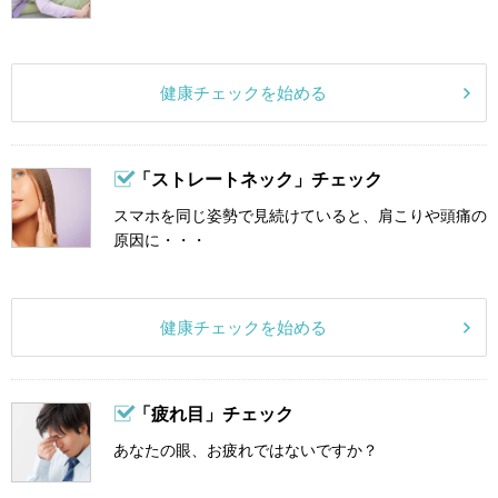
健康チェックを始める
「ストレートネック」チェック
スマホを同じ姿勢で見続けていると、肩こりや頭痛の
原因に・・・
健康チェックを始める
「疲れ目」チェック
あなたの眼、お疲れではないですか？