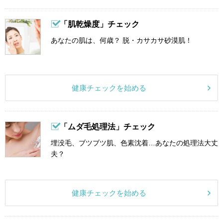
「肌乾燥度」チェック
あなたの肌は、何歳？ 脱・カサカサ砂漠肌！
健康チェックを始める
「ムダ毛処理法」チェック
埋没毛、ブツブツ肌、色素沈着…あなたの処理法大丈
夫？
健康チェックを始める