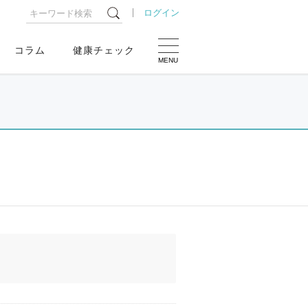
ログイン
コラム
健康チェック
MENU