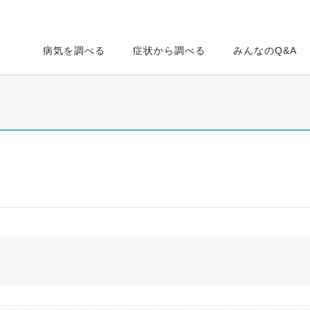
病気を調べる
症状から調べる
みんなのQ&A
ク