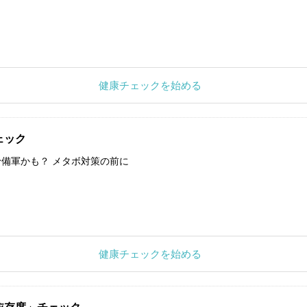
健康チェックを始める
ェック
備軍かも？ メタボ対策の前に
健康チェックを始める