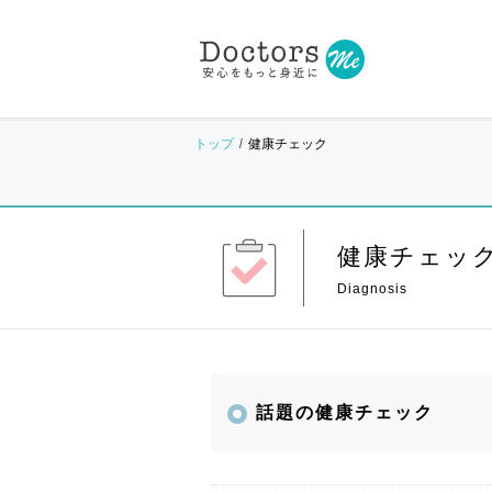
トップ
健康チェック
健康チェッ
話題の健康チェック