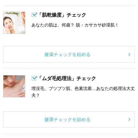
「肌乾燥度」チェック
あなたの肌は、何歳？ 脱・カサカサ砂漠肌！
健康チェックを始める
「ムダ毛処理法」チェック
埋没毛、ブツブツ肌、色素沈着…あなたの処理法大丈
夫？
健康チェックを始める