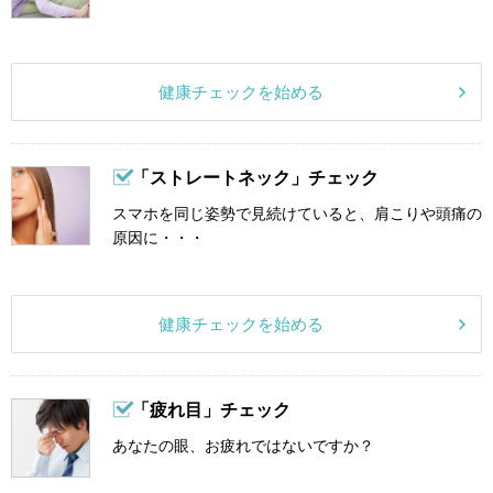
健康チェックを始める
「ストレートネック」チェック
スマホを同じ姿勢で見続けていると、肩こりや頭痛の
原因に・・・
健康チェックを始める
「疲れ目」チェック
あなたの眼、お疲れではないですか？