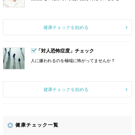
健康チェックを始める
「対人恐怖症度」チェック
人に嫌われるのを極端に怖がってませんか？
健康チェックを始める
健康チェック一覧