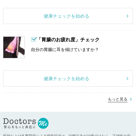
健康チェックを始める
「胃腸のお疲れ度」チェック
自分の胃腸に耳を傾けていますか？
健康チェックを始める
もっと見る
医師および各専門家による情報提供は、診断行為や治療ではなく、正確性や安