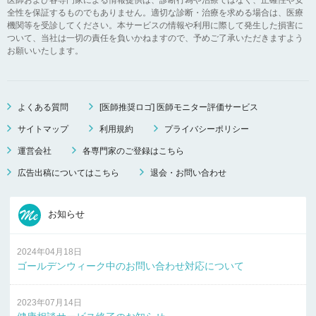
全性を保証するものでもありません。適切な診断・治療を求める場合は、医療
機関等を受診してください。本サービスの情報や利用に際して発生した損害に
ついて、当社は一切の責任を負いかねますので、予めご了承いただきますよう
お願いいたします。
よくある質問
[医師推奨ロゴ] 医師モニター評価サービス
サイトマップ
利用規約
プライバシーポリシー
運営会社
各専門家のご登録はこちら
広告出稿についてはこちら
退会・お問い合わせ
お知らせ
2024年04月18日
ゴールデンウィーク中のお問い合わせ対応について
2023年07月14日