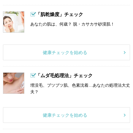
「肌乾燥度」チェック
あなたの肌は、何歳？ 脱・カサカサ砂漠肌！
健康チェックを始める
「ムダ毛処理法」チェック
埋没毛、ブツブツ肌、色素沈着…あなたの処理法大丈
夫？
健康チェックを始める