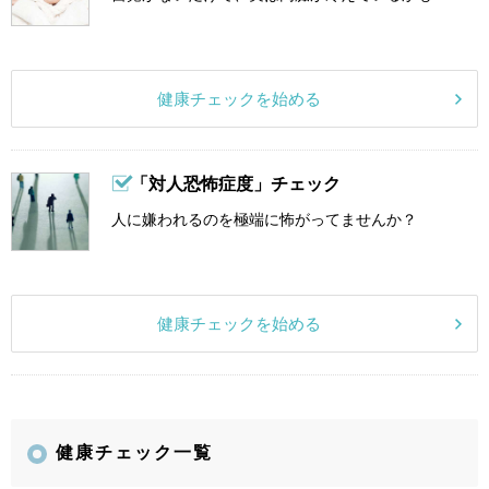
健康チェックを始める
「対人恐怖症度」チェック
人に嫌われるのを極端に怖がってませんか？
健康チェックを始める
健康チェック一覧