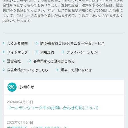
全性を保証するものでもありません。適切な診断・治療を求める場合は、医療
機関等を受診してください。本サービスの情報や利用に際して発生した損害に
ついて、当社は一切の責任を負いかねますので、予めご了承いただきますよう
お願いいたします。
よくある質問
[医師推奨ロゴ] 医師モニター評価サービス
サイトマップ
利用規約
プライバシーポリシー
運営会社
各専門家のご登録はこちら
広告出稿についてはこちら
退会・お問い合わせ
お知らせ
2024年04月18日
ゴールデンウィーク中のお問い合わせ対応について
2023年07月14日