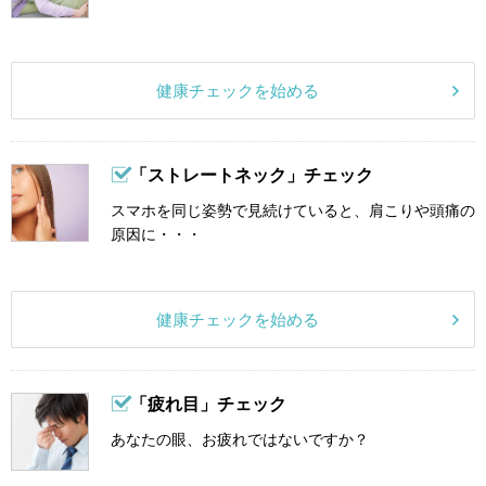
健康チェックを始める
「ストレートネック」チェック
スマホを同じ姿勢で見続けていると、肩こりや頭痛の
原因に・・・
健康チェックを始める
「疲れ目」チェック
あなたの眼、お疲れではないですか？