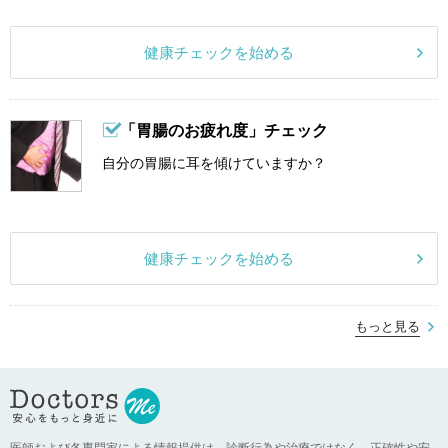
健康チェックを始める
「胃腸のお疲れ度」チェック
自分の胃腸に耳を傾けていますか？
健康チェックを始める
もっと見る
医師および各専門家による情報提供は、診断行為や治療ではなく、正確性や安