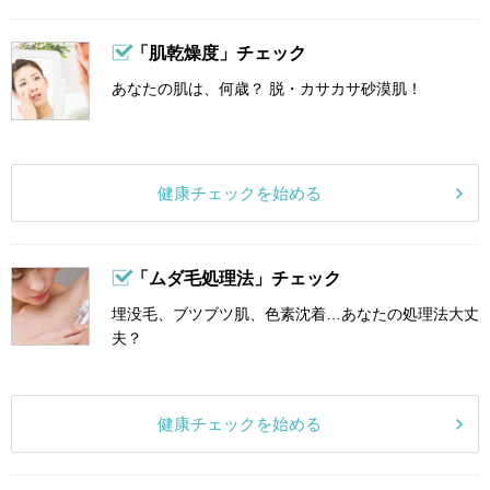
「肌乾燥度」チェック
あなたの肌は、何歳？ 脱・カサカサ砂漠肌！
健康チェックを始める
「ムダ毛処理法」チェック
埋没毛、ブツブツ肌、色素沈着…あなたの処理法大丈
夫？
健康チェックを始める