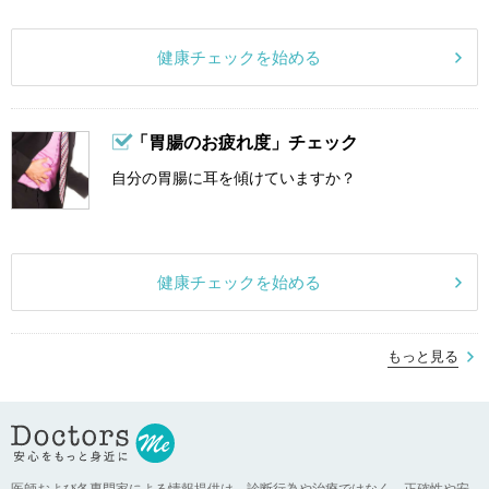
健康チェックを始める
「胃腸のお疲れ度」チェック
自分の胃腸に耳を傾けていますか？
健康チェックを始める
もっと見る
医師および各専門家による情報提供は、診断行為や治療ではなく、正確性や安