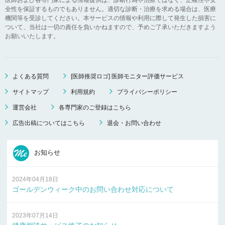
全性を保証するものでもありません。適切な診断・治療を求める場合は、医療
機関等を受診してください。本サービスの情報や利用に際して発生した損害に
ついて、当社は一切の責任を負いかねますので、予めご了承いただきますよう
お願いいたします。
よくある質問
[医師推奨ロゴ] 医師モニター評価サービス
サイトマップ
利用規約
プライバシーポリシー
運営会社
各専門家のご登録はこちら
広告出稿についてはこちら
退会・お問い合わせ
お知らせ
2024年04月18日
ゴールデンウィーク中のお問い合わせ対応について
2023年07月14日