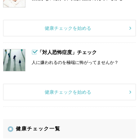
健康チェックを始める
「対人恐怖症度」チェック
人に嫌われるのを極端に怖がってませんか？
健康チェックを始める
健康チェック一覧