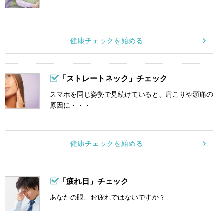
健康チェックを始める
「ストレートネック」チェック
スマホを同じ姿勢で見続けていると、肩こりや頭痛の
原因に・・・
健康チェックを始める
「疲れ目」チェック
あなたの眼、お疲れではないですか？