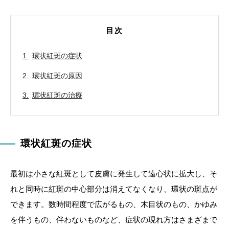
目次
環状紅斑の症状
環状紅斑の原因
環状紅斑の治療
環状紅斑の症状
最初は小さな紅斑として皮膚に発生して遠心状に拡大し、そ
れと同時に紅斑の中心部分は消えてなくなり、環状の斑点が
できます。数時間程度で広がるもの、木目状のもの、かゆみ
を伴うもの、伴わないものなど、症状の現れ方はさまざまで