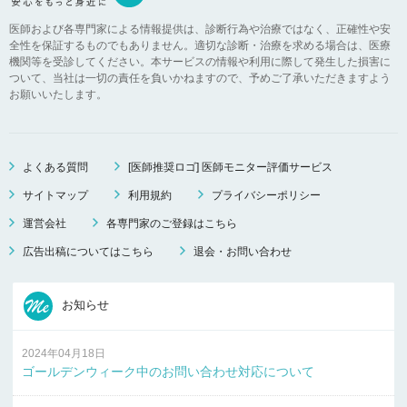
医師および各専門家による情報提供は、診断行為や治療ではなく、正確性や安
全性を保証するものでもありません。適切な診断・治療を求める場合は、医療
機関等を受診してください。本サービスの情報や利用に際して発生した損害に
ついて、当社は一切の責任を負いかねますので、予めご了承いただきますよう
お願いいたします。
よくある質問
[医師推奨ロゴ] 医師モニター評価サービス
サイトマップ
利用規約
プライバシーポリシー
運営会社
各専門家のご登録はこちら
広告出稿についてはこちら
退会・お問い合わせ
お知らせ
2024年04月18日
ゴールデンウィーク中のお問い合わせ対応について