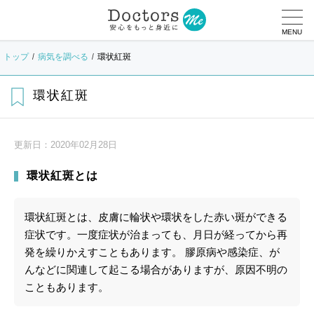
MENU
トップ
病気を調べる
環状紅斑
環状紅斑
更新日：
2020年02月28日
環状紅斑とは
環状紅斑とは、皮膚に輪状や環状をした赤い斑ができる
症状です。一度症状が治まっても、月日が経ってから再
発を繰りかえすこともあります。 膠原病や感染症、が
んなどに関連して起こる場合がありますが、原因不明の
こともあります。