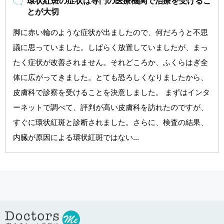
環状紅斑の症状は専門の医療機関で治療を受けるこ
とが大切
脚に赤い輪のような症状が出ましたので、何だろうと不思
議に思っていました。しばらく放置していましたが、まっ
たく症状が改善されません。それどころか、ふくらはぎ全
体に広がってきました。とても恐ろしくなりましたから、
皮膚科で診察を受けることを決意しました。 まずはインタ
ーネットで調べて、評判が高い皮膚科を訪れたのですが、
すぐに環状紅斑と診断されました。さらに、検査の結果、
内臓が原因による環状紅斑ではない...