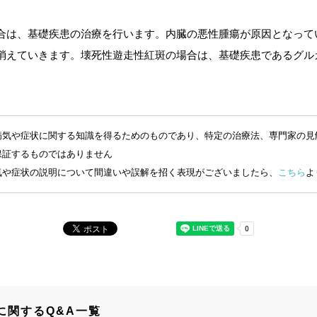
合は、基礎疾患の治療を行います。内臓の悪性腫瘍が原因となって
消えていきます。壊死性遊走性紅斑の場合は、基礎疾患であるグル
病気や症状に関する知識を得るためのものであり、特定の治療法、専門家の見
保証するものではありません
気や症状の説明について間違いや誤解を招く表現がございましたら、
こちら
よ
に関するQ&A一覧