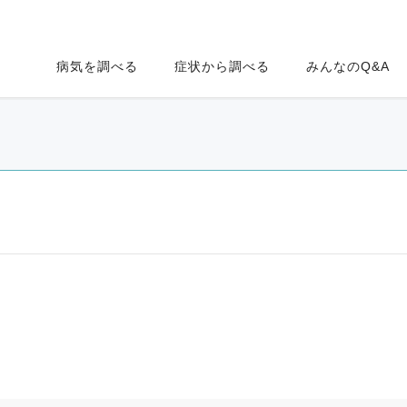
病気を調べる
症状から調べる
みんなのQ&A