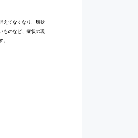
消えてなくなり、環状
いものなど、症状の現
ります。