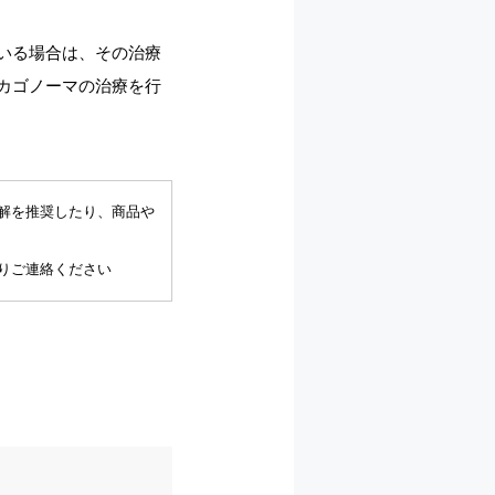
いる場合は、その治療
カゴノーマの治療を行
解を推奨したり、商品や
りご連絡ください