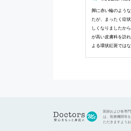
脚に赤い輪のような
たが、まったく症状
しくなりましたから
が高い皮膚科を訪れ
よる環状紅斑ではない
医師および各専門
は、医療機関等を
ただきますようお