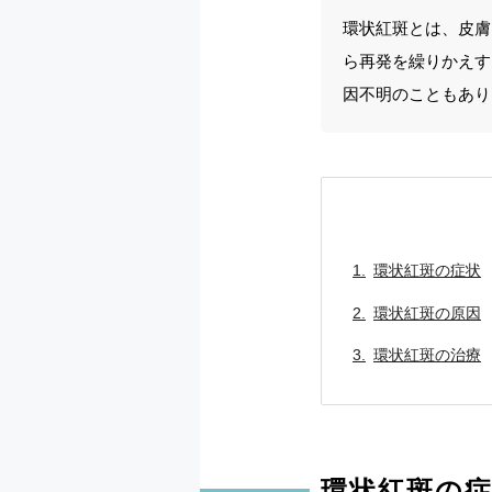
環状紅斑とは、皮膚
ら再発を繰りかえす
因不明のこともあり
環状紅斑の症状
環状紅斑の原因
環状紅斑の治療
環状紅斑の