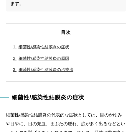
ます。
目次
細菌性/感染性結膜炎の症状
細菌性/感染性結膜炎の原因
細菌性/感染性結膜炎の治療法
細菌性/感染性結膜炎の症状
細菌性/感染性結膜炎の代表的な症状としては、目のかゆみ
や目やに、目の充血、まぶたの腫れ、涙が多く出るなどとい