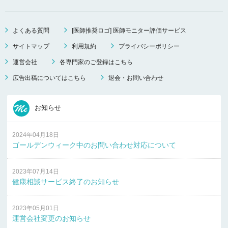
よくある質問
[医師推奨ロゴ] 医師モニター評価サービス
サイトマップ
利用規約
プライバシーポリシー
運営会社
各専門家のご登録はこちら
広告出稿についてはこちら
退会・お問い合わせ
お知らせ
2024年04月18日
ゴールデンウィーク中のお問い合わせ対応について
2023年07月14日
健康相談サービス終了のお知らせ
2023年05月01日
運営会社変更のお知らせ