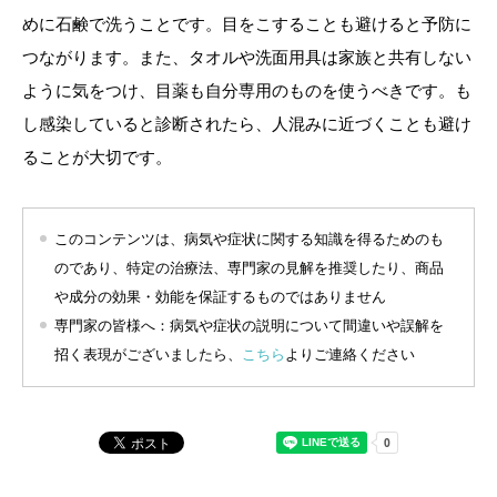
めに石鹸で洗うことです。目をこすることも避けると予防に
つながります。また、タオルや洗面用具は家族と共有しない
ように気をつけ、目薬も自分専用のものを使うべきです。も
し感染していると診断されたら、人混みに近づくことも避け
ることが大切です。
このコンテンツは、病気や症状に関する知識を得るためのも
のであり、特定の治療法、専門家の見解を推奨したり、商品
や成分の効果・効能を保証するものではありません
専門家の皆様へ：病気や症状の説明について間違いや誤解を
招く表現がございましたら、
こちら
よりご連絡ください