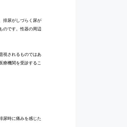
、排尿がしづらく尿が
ものです。性器の周辺
題視されるものではあ
医療機関を受診するこ
排尿時に痛みを感じた