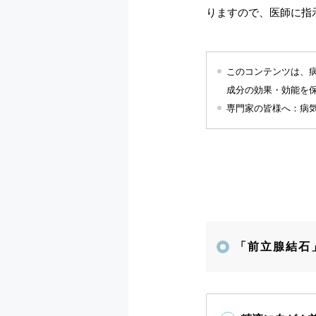
りますので、医師に指
このコンテンツは、
成分の効果・効能を
専門家の皆様へ：病
「前立腺結石