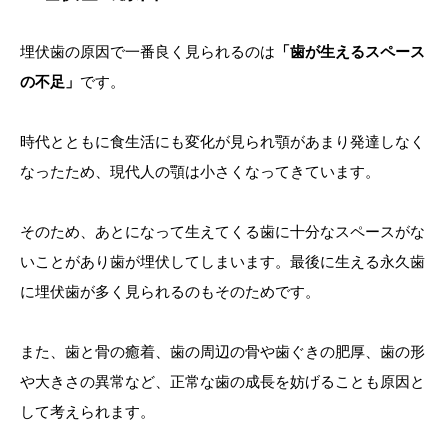
埋伏歯の原因で一番良く見られるのは
「歯が生えるスペース
の不足」
です。
時代とともに食生活にも変化が見られ顎があまり発達しなく
なったため、現代人の顎は小さくなってきています。
そのため、あとになって生えてくる歯に十分なスペースがな
いことがあり歯が埋伏してしまいます。最後に生える永久歯
に埋伏歯が多く見られるのもそのためです。
また、歯と骨の癒着、歯の周辺の骨や歯ぐきの肥厚、歯の形
や大きさの異常など、正常な歯の成長を妨げることも原因と
して考えられます。