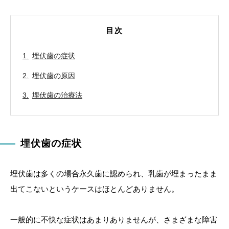
目次
埋伏歯の症状
埋伏歯の原因
埋伏歯の治療法
埋伏歯の症状
埋伏歯は多くの場合永久歯に認められ、乳歯が埋まったまま
出てこないというケースはほとんどありません。
一般的に不快な症状はあまりありませんが、さまざまな障害