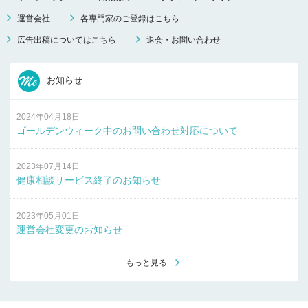
運営会社
各専門家のご登録はこちら
広告出稿についてはこちら
退会・お問い合わせ
お知らせ
2024年04月18日
ゴールデンウィーク中のお問い合わせ対応について
2023年07月14日
健康相談サービス終了のお知らせ
2023年05月01日
運営会社変更のお知らせ
もっと見る