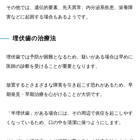
その他では、遺伝的要素、先天異常、内分泌系疾患、栄養障
害などに起因する場合もあるようです。
埋伏歯の治療法
埋伏歯では予防が困難となるため、疑いがある場合は早めに
医師の診断を受けることが重要となります。
放置するとさまざまな障害を引き起こす恐れがあるため、早
期発見・早期治療を心がけることが大切です。
「半埋伏歯」がある場合には、その周辺で炎症を起こしやす
くなっているため、口の中を清潔に保つようにします。