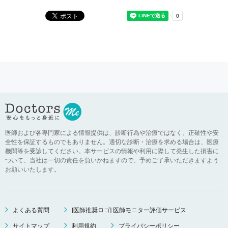
医師および各専門家による情報提供は、診断行為や治療ではなく、正確性や安
全性を保証するものでもありません。適切な診断・治療を求める場合は、医療
機関等を受診してください。本サービスの情報や利用に際して発生した損害に
ついて、当社は一切の責任を負いかねますので、予めご了承いただきますよう
お願いいたします。
よくある質問
[医師推奨ロゴ] 医師モニター評価サービス
サイトマップ
利用規約
プライバシーポリシー