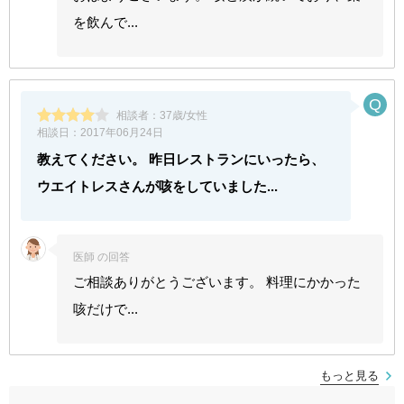
を飲んで...
相談者：
37歳/女性
相談日：
2017年06月24日
教えてください。 昨日レストランにいったら、
ウエイトレスさんが咳をしていました...
医師 の回答
ご相談ありがとうございます。 料理にかかった
咳だけで...
もっと見る