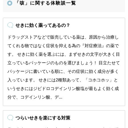
「咳」に関する体験談一覧
せきに効く薬ってあるの？
ドラッグストアなどで販売している薬は、原因から治療し
てくれる物ではなく症状を抑える為の『対症療法』の薬で
す。 せきに効く薬を選ぶには、まずせきの文字が大きく目
立っているパッケージのものを選びましょう！ 目立たせて
パッケージに書いている順に、その症状に効く成分が多く
入っています。 せきには2種類あって、「コホコホッ」と
いうせきにはジビドロコデインリン酸塩が最もよく効く成
分で、コデインリン酸、デ...
つらいせきを楽にする対策