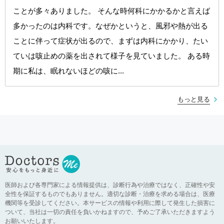
ことが多々ありました。 そんな時何科にかかるかと言えば
多かったのは内科です。なぜかというと、風邪や熱が出る
ことに伴って症状が出るので、まずは内科にかかり、たい
ていは咳止めの薬を出されて様子を見ていました。 ある時
期に私は、眠れないほどの咳に...
もっと見る
医師および各専門家による情報提供は、診断行為や治療ではなく、正確性や安
全性を保証するものでもありません。適切な診断・治療を求める場合は、医療
機関等を受診してください。本サービスの情報や利用に際して発生した損害に
ついて、当社は一切の責任を負いかねますので、予めご了承いただきますよう
お願いいたします。