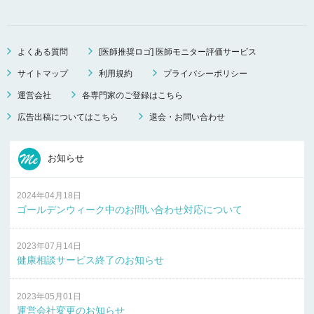
よくある質問
[医師推奨ロゴ] 医師モニター評価サービス
サイトマップ
利用規約
プライバシーポリシー
運営会社
各専門家のご登録はこちら
広告出稿についてはこちら
退会・お問い合わせ
お知らせ
2024年04月18日
ゴールデンウィーク中のお問い合わせ対応について
2023年07月14日
健康相談サービス終了のお知らせ
2023年05月01日
運営会社変更のお知らせ