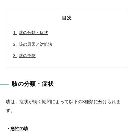
目次
咳の分類・症状
咳の原因と対処法
咳の予防
咳の分類・症状
咳は、症状が続く期間によって以下の3種類に分けられま
す。
・急性の咳