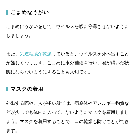
こまめなうがい
こまめにうがいをして、ウイルスを喉に停滞させないように
しましょう。
また、
気道粘膜が乾燥
していると、ウイルスを外へ出すこと
が難しくなります。こまめに水分補給を行い、喉が渇いた状
態にならないようにすることも大切です。
マスクの着用
外出する際や、人が多い所では、病原体やアレルギー物質な
どが少しでも体内に入ってこないようにマスクを着用しまし
ょう。マスクを着用することで、口の乾燥も防ぐことができ
ます。