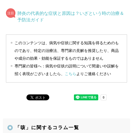
肺炎の代表的な症状と原因は？いざという時の治療＆
予防法ガイド
このコンテンツは、病気や症状に関する知識を得るためのも
のであり、特定の治療法、専門家の見解を推奨したり、商品
や成分の効果・効能を保証するものではありません
専門家の皆様へ：病気や症状の説明について間違いや誤解を
招く表現がございましたら、
こちら
よりご連絡ください
「咳」に関するコラム一覧