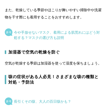
また、乾燥している季節やほこりが舞いやすい掃除中や洗濯
物を干す際にも着用することをおすすめします。
今や手放せないマスク、着用による肌荒れにはどう対
処する？マスクの選び方も説明
加湿器で空気の乾燥を防ぐ
空気が乾燥する季節は加湿器を使って湿度を保ちましょう。
咳の症状がある人必見！さまざまな咳の種類と
対処・予防法
長引くその咳、大人の百日咳かも？