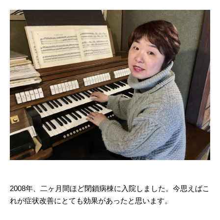
2008年、二ヶ月間ほど閉鎖病棟に入院しました。今思えばこ
れが症状改善にとても効果があったと思います。