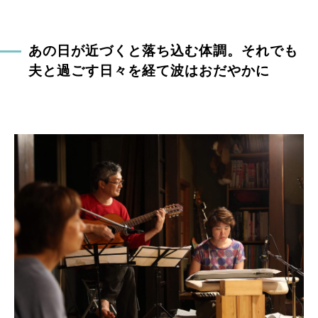
あの日が近づくと落ち込む体調。それでも
夫と過ごす日々を経て波はおだやかに