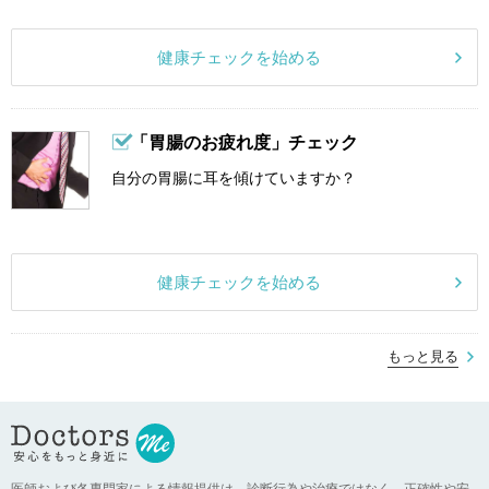
健康チェックを始める
「胃腸のお疲れ度」チェック
自分の胃腸に耳を傾けていますか？
健康チェックを始める
もっと見る
医師および各専門家による情報提供は、診断行為や治療ではなく、正確性や安