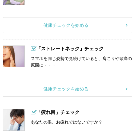
健康チェックを始める
「ストレートネック」チェック
スマホを同じ姿勢で見続けていると、肩こりや頭痛の
原因に・・・
健康チェックを始める
「疲れ目」チェック
あなたの眼、お疲れではないですか？