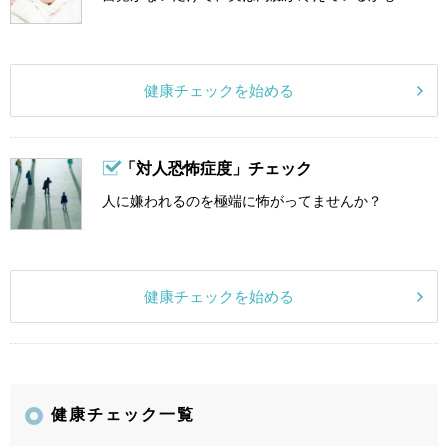
健康チェックを始める
「対人恐怖症度」チェック
人に嫌われるのを極端に怖がってませんか？
健康チェックを始める
健康チェック一覧