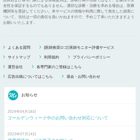
全性を保証するものでもありません。適切な診断・治療を求める場合は、医療
機関等を受診してください。本サービスの情報や利用に際して発生した損害に
ついて、当社は一切の責任を負いかねますので、予めご了承いただきますよう
お願いいたします。
よくある質問
[医師推奨ロゴ] 医師モニター評価サービス
サイトマップ
利用規約
プライバシーポリシー
運営会社
各専門家のご登録はこちら
広告出稿についてはこちら
退会・お問い合わせ
お知らせ
2024年04月18日
ゴールデンウィーク中のお問い合わせ対応について
2023年07月14日