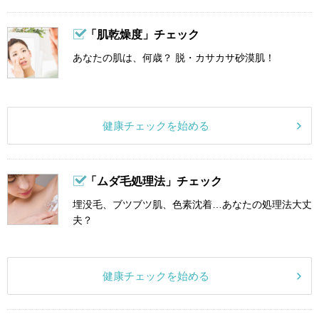
「肌乾燥度」チェック
あなたの肌は、何歳？ 脱・カサカサ砂漠肌！
健康チェックを始める
「ムダ毛処理法」チェック
埋没毛、ブツブツ肌、色素沈着…あなたの処理法大丈
夫？
健康チェックを始める