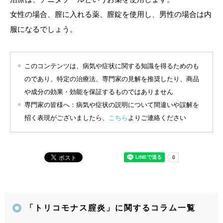
女性の場合、膣に入れる薬、膣錠を使用し、男性の場合は内
服になるでしょう。
このコンテンツは、病気や症状に関する知識を得るためのも
のであり、特定の治療法、専門家の見解を推奨したり、商品
や成分の効果・効能を保証するものではありません
専門家の皆様へ：病気や症状の説明について間違いや誤解を
招く表現がございましたら、
こちら
よりご連絡ください
「トリコモナス腟炎」に関するコラム一覧