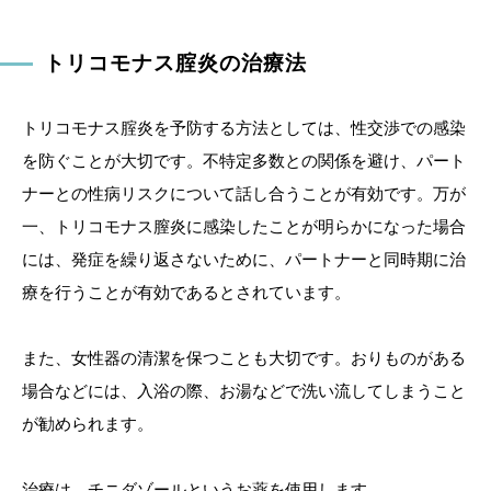
トリコモナス腟炎の治療法
トリコモナス腟炎を予防する方法としては、性交渉での感染
を防ぐことが大切です。不特定多数との関係を避け、パート
ナーとの性病リスクについて話し合うことが有効です。万が
一、トリコモナス膣炎に感染したことが明らかになった場合
には、発症を繰り返さないために、パートナーと同時期に治
療を行うことが有効であるとされています。
また、女性器の清潔を保つことも大切です。おりものがある
場合などには、入浴の際、お湯などで洗い流してしまうこと
が勧められます。
治療は、チニダゾールというお薬を使用します。