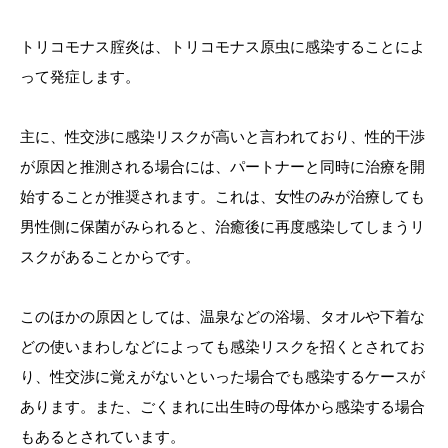
トリコモナス腟炎は、トリコモナス原虫に感染することによ
って発症します。
主に、性交渉に感染リスクが高いと言われており、性的干渉
が原因と推測される場合には、パートナーと同時に治療を開
始することが推奨されます。これは、女性のみが治療しても
男性側に保菌がみられると、治癒後に再度感染してしまうリ
スクがあることからです。
このほかの原因としては、温泉などの浴場、タオルや下着な
どの使いまわしなどによっても感染リスクを招くとされてお
り、性交渉に覚えがないといった場合でも感染するケースが
あります。また、ごくまれに出生時の母体から感染する場合
もあるとされています。