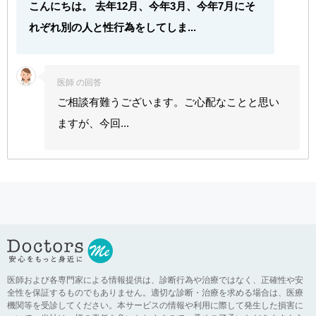
こんにちは。 去年12月、今年3月、今年7月にそ
れぞれ別の人と性行為をしてしま...
医師 の回答
ご相談有難うございます。ご心配なことと思い
ますが、今回...
医師および各専門家による情報提供は、診断行為や治療ではなく、正確性や安
全性を保証するものでもありません。適切な診断・治療を求める場合は、医療
機関等を受診してください。本サービスの情報や利用に際して発生した損害に