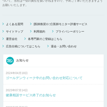
ついて、当社は一切の責任を負いかねますので、予めご了承いただきますよう
お願いいたします。
よくある質問
[医師推奨ロゴ] 医師モニター評価サービス
サイトマップ
利用規約
プライバシーポリシー
運営会社
各専門家のご登録はこちら
広告出稿についてはこちら
退会・お問い合わせ
お知らせ
2024年04月18日
ゴールデンウィーク中のお問い合わせ対応について
2023年07月14日
健康相談サービス終了のお知らせ