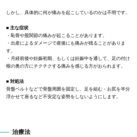
しかし、具体的に何が痛みを起こしているのかは不明です。
■ 主な症状
・恥骨や股関節の痛みが起こることがあります。
・出産によるダメージで産後にも痛みが残ることがありま
す。
・月経前後や妊娠初期、もしくは妊娠中を通して、足の付け
根の奥の方にチクチクする痛みを感じる方がおられます。
■ 対処法
骨盤ベルトなどで骨盤周囲を固定し、足を組む・お尻を半分
浮かせて座るなど不安定な姿勢をしないようにします。
治療法