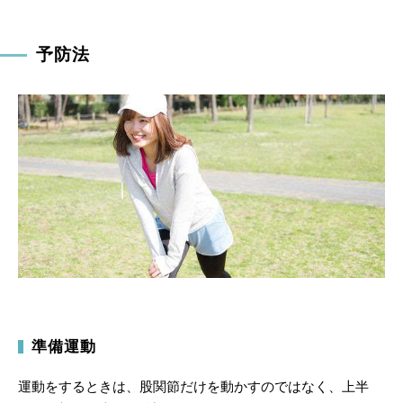
予防法
準備運動
運動をするときは、股関節だけを動かすのではなく、上半