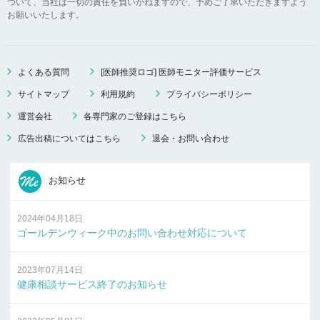
ついて、当社は一切の責任を負いかねますので、予めご了承いただきますよう
お願いいたします。
よくある質問
[医師推奨ロゴ] 医師モニター評価サービス
サイトマップ
利用規約
プライバシーポリシー
運営会社
各専門家のご登録はこちら
広告出稿についてはこちら
退会・お問い合わせ
お知らせ
2024年04月18日
ゴールデンウィーク中のお問い合わせ対応について
2023年07月14日
健康相談サービス終了のお知らせ