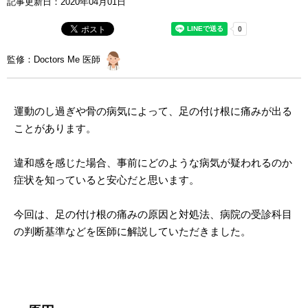
記事更新日：
2020年04月01日
監修：Doctors Me 医師
運動のし過ぎや骨の病気によって、足の付け根に痛みが出る
ことがあります。
違和感を感じた場合、事前にどのような病気が疑われるのか
症状を知っていると安心だと思います。
今回は、足の付け根の痛みの原因と対処法、病院の受診科目
の判断基準などを医師に解説していただきました。