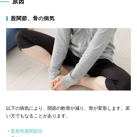
原因
股関節、骨の病気
以下の病気により、関節の軟骨が減り、骨が変形します。若
い方でもなることがあります。
・
変形性股関節症