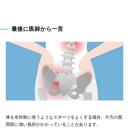
最後に医師から一言
体を非対称に使うようなスポーツをよくする場合、片方の股
関節に強い負担がかかっていることがあります。