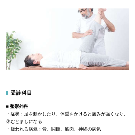
受診科目
■ 整形外科
・症状：足を動かしたり、体重をかけると痛みが強くなり、
休むとましになる
・疑われる病気：骨、関節、筋肉、神経の病気