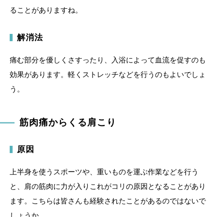
ることがありますね。
解消法
痛む部分を優しくさすったり、入浴によって血流を促すのも
効果があります。軽くストレッチなどを行うのもよいでしょ
う。
筋肉痛からくる肩こり
原因
上半身を使うスポーツや、重いものを運ぶ作業などを行う
と、肩の筋肉に力が入りこれがコリの原因となることがあり
ます。こちらは皆さんも経験されたことがあるのではないで
しょうか。