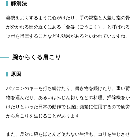
解消法
姿勢をよくするように心がけたり、手の親指と人差し指の骨
が分かれる部分近くにある「合谷（ごうこく）」と呼ばれる
ツボを指圧することなども効果があるといわれていますね。
腕からくる肩こり
原因
パソコンのキーを打ち続けたり、書き物を続けたり、重い荷
物を運んだり、あるいはみじん切りなどの料理、掃除機をか
けたりといった日常の動作でも腕は頻繁に使用するので疲労
から肩こりを生じることがあります。
また、反対に腕をほとんど使わない生活も、コリを生じさせ