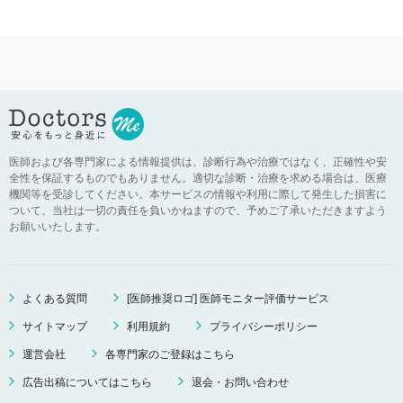
医師および各専門家による情報提供は、診断行為や治療ではなく、正確性や安
全性を保証するものでもありません。適切な診断・治療を求める場合は、医療
機関等を受診してください。本サービスの情報や利用に際して発生した損害に
ついて、当社は一切の責任を負いかねますので、予めご了承いただきますよう
お願いいたします。
よくある質問
[医師推奨ロゴ] 医師モニター評価サービス
サイトマップ
利用規約
プライバシーポリシー
運営会社
各専門家のご登録はこちら
広告出稿についてはこちら
退会・お問い合わせ