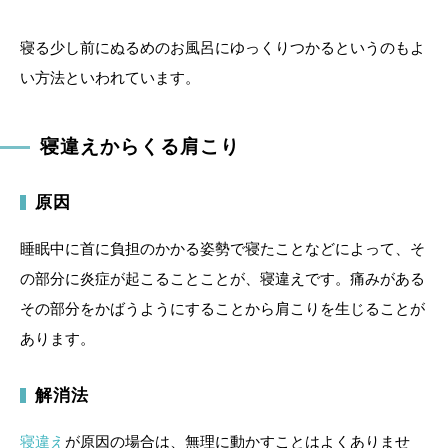
寝る少し前にぬるめのお風呂にゆっくりつかるというのもよ
い方法といわれています。
寝違えからくる肩こり
原因
睡眠中に首に負担のかかる姿勢で寝たことなどによって、そ
の部分に炎症が起こることことが、寝違えです。痛みがある
その部分をかばうようにすることから肩こりを生じることが
あります。
解消法
寝違え
が原因の場合は、無理に動かすことはよくありませ