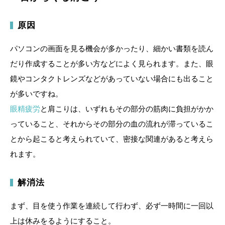
原因
パソコンの画面を見る機会が多かったり、細かい書類を読ん
だり作成することが多い方などによく見られます。また、眼
鏡やコンタクトレンズなどがあっていない場合にも出ること
が多いですね。
眼精疲労
と肩こりは、いずれもその部分の筋肉に負担がかか
っていること、それからその部分の血の流れが滞っているこ
とから起こると考えられていて、密接な関連があると考えら
れます。
解消法
まず、目を使う作業を連続して行わず、必ず一時間に一回以
上は休みをるようにすること。