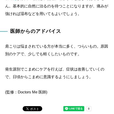
ん。基本的に自然に治るのを待つことになりますが、痛みが
強ければ湿布などを用いてもよいでしょう。
医師からのアドバイス
肩こりは悩まされている方が本当に多く、つらいもの。原因
別のケアで、少しでも軽くしたいものです。
発生源別でこまめにケアを行えば、症状は改善していくの
で、日頃からこまめに意識するようにしましょう。
(監修：Doctors Me 医師)