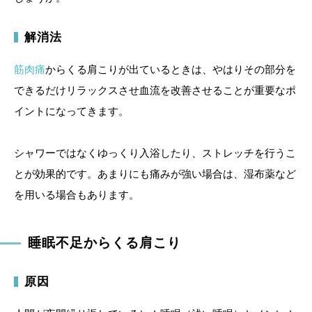
解消法
筋肉痛
からくる肩こりが出ているときは、やはりその部分を
できるだけリラックスさせ血流を改善させることが重要なポ
イントになってきます。
シャワーではなくゆっくり入浴したり、ストレッチを行うこ
とが効果的です。あまりにも痛みが強い場合は、湿布薬など
を用いる場合もあります。
睡眠不足からくる肩こり
原因