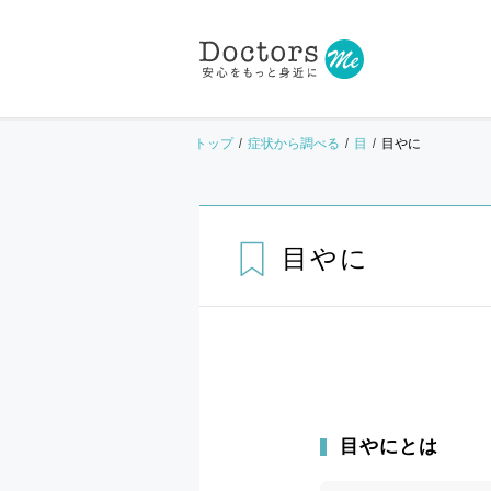
トップ
症状から調べる
目
目やに
目やに
目やにとは