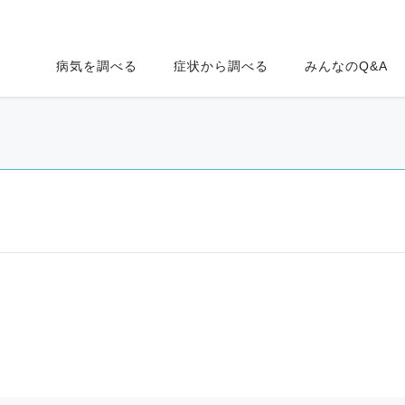
病気を調べる
症状から調べる
みんなのQ&A