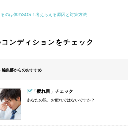
るのは体のSOS！考えらえる原因と対策方法
のコンディションをチェック
 Me 編集部からのおすすめ
「疲れ目」チェック
あなたの眼、お疲れではないですか？