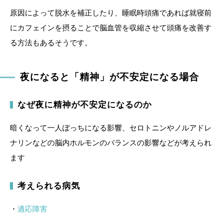
原因によって脱水を補正したり、睡眠時頭痛であれば就寝前
にカフェインを摂ることで脳血管を収縮させて頭痛を改善す
る方法もあるそうです。
夜になると「精神」が不安定になる場合
なぜ夜に精神が不安定になるのか
暗くなって一人ぼっちになる影響、セロトニンやノルアドレ
ナリンなどの脳内ホルモンのバランスの影響などが考えられ
ます
考えられる病気
・
適応障害