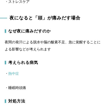
・ストレスケア
夜になると「頭」が痛みだす場合
なぜ夜に痛みだすのか
夜間の発汗による脱水や脳の酸素不足、急に覚醒することに
よる影響などが考えられます
考えられる病気
・
熱中症
・睡眠時頭痛
対処方法