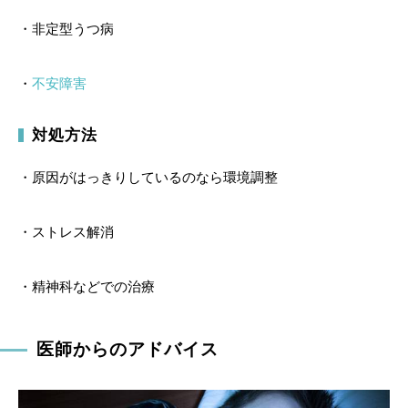
・非定型うつ病
・
不安障害
対処方法
・原因がはっきりしているのなら環境調整
・ストレス解消
・精神科などでの治療
医師からのアドバイス