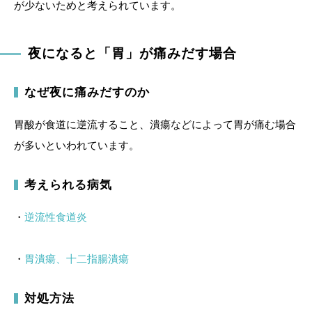
が少ないためと考えられています。
夜になると「胃」が痛みだす場合
なぜ夜に痛みだすのか
胃酸が食道に逆流すること、潰瘍などによって胃が痛む場合
が多いといわれています。
考えられる病気
・
逆流性食道炎
・
胃潰瘍、十二指腸潰瘍
対処方法