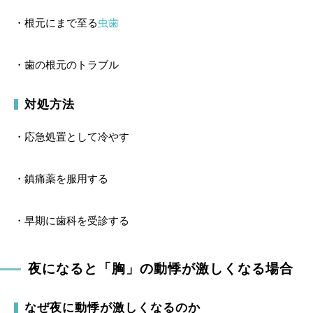
・根元にまで至る
虫歯
・歯の根元のトラブル
対処方法
・応急処置として冷やす
・鎮痛薬を服用する
・早期に歯科を受診する
夜になると「胸」の動悸が激しくなる場合
なぜ夜に動悸が激しくなるのか