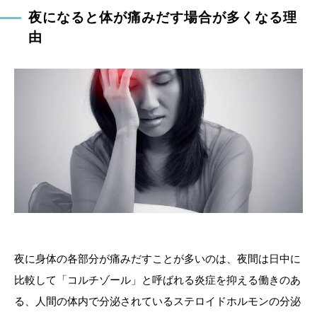
夜になると体が痛みだす場合が多くなる理
由
夜に身体の各部分が痛みだすことが多いのは、夜間は日中に
比較して「コルチゾール」と呼ばれる炎症を抑える働きのあ
る、人間の体内で分泌されているステロイドホルモンの分泌