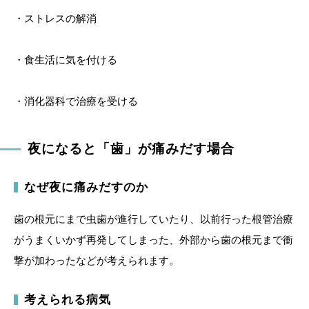
・ストレスの解消
・食生活に気を付ける
・消化器科で治療を受ける
夜になると「歯」が痛みだす場合
なぜ夜に痛みだすのか
歯の根元にまで虫歯が進行していたり、以前行った根管治療
がうまくいかず再発してしまった、外部から歯の根元まで衝
撃が加わったなどが考えられます。
考えられる病気