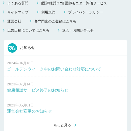
よくある質問
[医師推奨ロゴ] 医師モニター評価サービス
サイトマップ
利用規約
プライバシーポリシー
運営会社
各専門家のご登録はこちら
広告出稿についてはこちら
退会・お問い合わせ
お知らせ
2024年04月18日
ゴールデンウィーク中のお問い合わせ対応について
2023年07月14日
健康相談サービス終了のお知らせ
2023年05月01日
運営会社変更のお知らせ
もっと見る