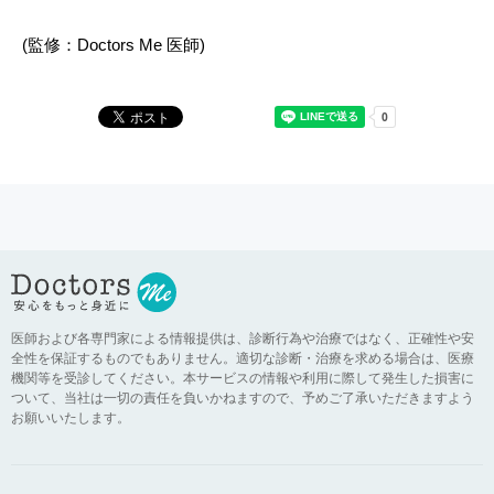
(監修：Doctors Me 医師)
医師および各専門家による情報提供は、診断行為や治療ではなく、正確性や安
全性を保証するものでもありません。適切な診断・治療を求める場合は、医療
機関等を受診してください。本サービスの情報や利用に際して発生した損害に
ついて、当社は一切の責任を負いかねますので、予めご了承いただきますよう
お願いいたします。