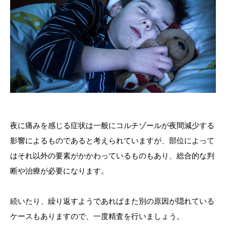
夜に痛みを感じる症状は一般にコルチゾールが夜間減少する
影響によるものであると考えられていますが、部位によって
はそれ以外の要素がかかわっているものもあり、総合的な判
断や治療が必要になります。
続いたり、繰り返すようであればまた別の原因が隠れている
ケースもありますので、一度精査を行いましょう。