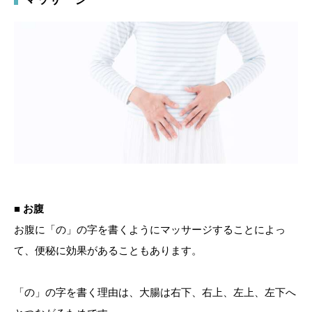
■ お腹
お腹に「の」の字を書くようにマッサージすることによっ
て、便秘に効果があることもあります。
「の」の字を書く理由は、大腸は右下、右上、左上、左下へ