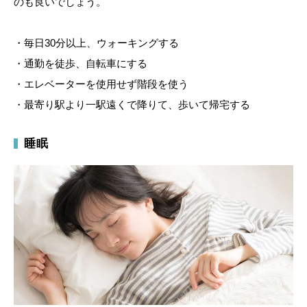
のも良いでしょう。
・毎日30分以上、ウォーキングする
・通勤を徒歩、自転車にする
・エレベーターを使用せず階段を使う
・最寄り駅より一駅遠くで降りて、歩いて帰宅する
睡眠