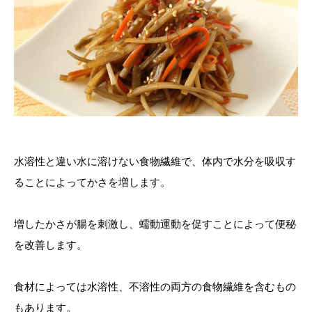
水溶性と違い水に溶けない食物繊維で、体内で水分を吸収す
ることによってかさを増します。
増したかさが腸を刺激し、蠕動運動を促すことによって便秘
を改善します。
食材によっては水溶性、不溶性の両方の食物繊維を含むもの
もあります。