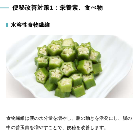
便秘改善対策1：栄養素、食べ物
水溶性食物繊維
食物繊維は便の水分量を増やし、腸の動きを活発にし、腸の
中の善玉菌を増やすことで、便秘を改善します。