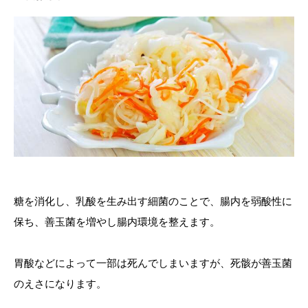
糖を消化し、乳酸を生み出す細菌のことで、腸内を弱酸性に
保ち、善玉菌を増やし腸内環境を整えます。
胃酸などによって一部は死んでしまいますが、死骸が善玉菌
のえさになります。