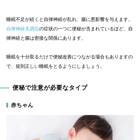
睡眠不足が続くと自律神経が乱れ、腸に悪影響を与えます。
自律神経失調症
の症状の一つに便秘が含まれているほど、自
律神経と腸は密接な関係にあります。
睡眠を十分取るだけで便秘改善につながる場合もありますの
で、規則正しい睡眠をとるようにしましょう。
便秘で注意が必要なタイプ
赤ちゃん