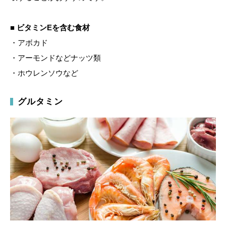
■ ビタミンEを含む食材
・アボカド
・アーモンドなどナッツ類
・ホウレンソウなど
グルタミン