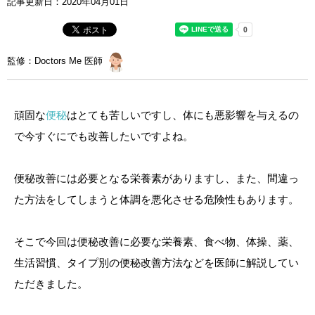
記事更新日：
2020年04月01日
監修：Doctors Me 医師
頑固な
便秘
はとても苦しいですし、体にも悪影響を与えるの
で今すぐにでも改善したいですよね。
便秘改善には必要となる栄養素がありますし、また、間違っ
た方法をしてしまうと体調を悪化させる危険性もあります。
そこで今回は便秘改善に必要な栄養素、食べ物、体操、薬、
生活習慣、タイプ別の便秘改善方法などを医師に解説してい
ただきました。