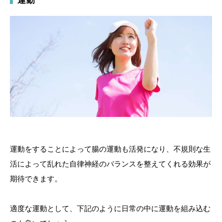
運動
運動をすることによって腸の運動も活発になり、不規則な生
活によって乱れた自律神経のバランスを整えてくれる効果が
期待できます。
適度な運動として、下記のように日常の中に運動を組み込む