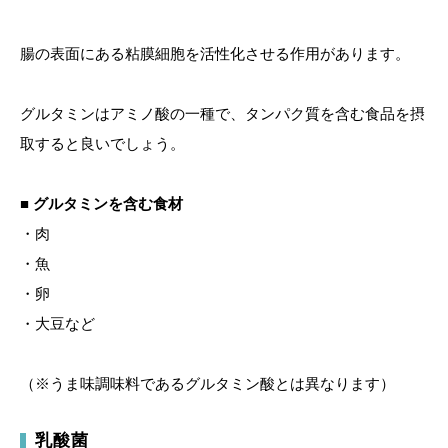
腸の表面にある粘膜細胞を活性化させる作用があります。
グルタミンはアミノ酸の一種で、タンパク質を含む食品を摂
取すると良いでしょう。
■ グルタミンを含む食材
・肉
・魚
・卵
・大豆など
（※うま味調味料であるグルタミン酸とは異なります）
乳酸菌