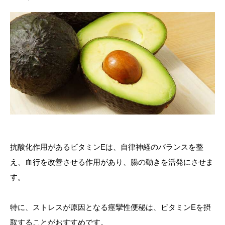
抗酸化作用があるビタミンEは、自律神経のバランスを整
え、血行を改善させる作用があり、腸の動きを活発にさせま
す。
特に、ストレスが原因となる痙攣性便秘は、ビタミンEを摂
取することがおすすめです。