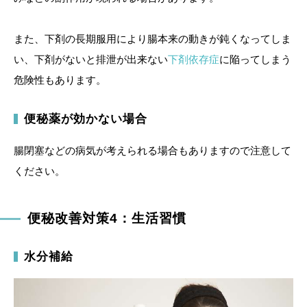
また、下剤の長期服用により腸本来の動きが鈍くなってしま
い、下剤がないと排泄が出来ない
下剤依存症
に陥ってしまう
危険性もあります。
便秘薬が効かない場合
腸閉塞などの病気が考えられる場合もありますので注意して
ください。
便秘改善対策4：生活習慣
水分補給