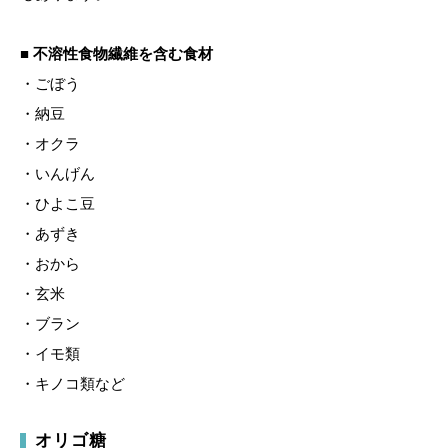
■ 不溶性食物繊維を含む食材
・ごぼう
・納豆
・オクラ
・いんげん
・ひよこ豆
・あずき
・おから
・玄米
・ブラン
・イモ類
・キノコ類など
オリゴ糖