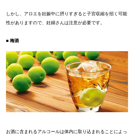
しかし、アロエを妊娠中に摂りすぎると子宮収縮を招く可能
性がありますので、妊婦さんは注意が必要です。
■ 梅酒
お酒に含まれるアルコールは体内に取り込まれることによっ