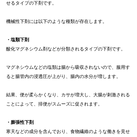
せるタイプの下剤です。
機械性下剤には以下のような種類が存在します。
・塩類下剤
酸化マグネシウム剤などが分類されるタイプの下剤です。
マグネシウムなどの塩類は腸から吸収されないので、服用す
ると腸管内の浸透圧が上がり、腸内の水分が増します。
結果、便が柔らかくなり、カサが増大し、大腸が刺激される
ことによって、排便がスムーズに促されます。
・膨張性下剤
寒天などの成分を含んでおり、食物繊維のような働きを見せ