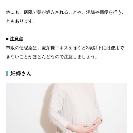
他にも、病院で薬が処方されることや、浣腸や摘便を行うこ
ともあります。
■ 注意点
市販の便秘薬は、麦芽糖エキスを除くと3歳以下には使用で
きないことがほとんどなので注意しましょう。
妊婦さん