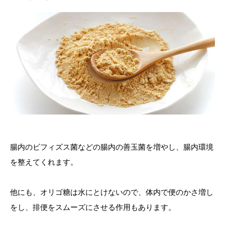
腸内のビフィズス菌などの腸内の善玉菌を増やし、腸内環境
を整えてくれます。
他にも、オリゴ糖は水にとけないので、体内で便のかさ増し
をし、排便をスムーズにさせる作用もあります。