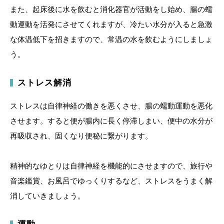
また、起床後に水を飲むと消化器官が活動をし始め、腸の蠕
動運動を活発にさせてくれますが、冷たい水分が入ると急激
な体温低下を招きますので、常温の水を飲むようにしましょ
う。
ストレス解消
ストレスは自律神経の働きを悪くさせ、腸の蠕動運動を悪化
させます。すると便が腸内に長く停滞しまい、便中の水分が
再吸収され、固くなり便秘に繋がります。
精神的なゆとりは自律神経を機能的にさせますので、旅行や
音楽鑑賞、お風呂でゆっくりするなど、ストレスをうまく解
消していきましょう。