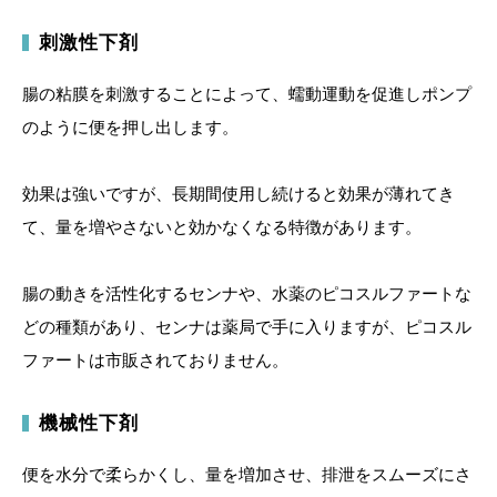
刺激性下剤
腸の粘膜を刺激することによって、蠕動運動を促進しポンプ
のように便を押し出します。
効果は強いですが、長期間使用し続けると効果が薄れてき
て、量を増やさないと効かなくなる特徴があります。
腸の動きを活性化するセンナや、水薬のピコスルファートな
どの種類があり、センナは薬局で手に入りますが、ピコスル
ファートは市販されておりません。
機械性下剤
便を水分で柔らかくし、量を増加させ、排泄をスムーズにさ