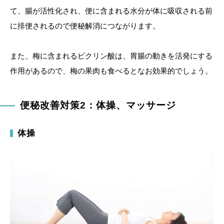
て、腸が活性化され、便に含まれる水分が体に吸収される前
に排便されるので便秘解消につながります。
また、梅に含まれるピクリン酸は、胃腸の動きを活発にする
作用があるので、梅の果肉も食べるとなお効果的でしょう。
便秘改善対策2：体操、マッサージ
体操