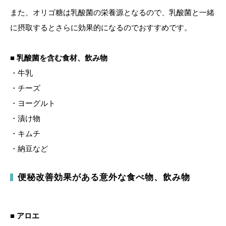
また、オリゴ糖は乳酸菌の栄養源となるので、乳酸菌と一緒
に摂取するとさらに効果的になるのでおすすめです。
■ 乳酸菌を含む食材、飲み物
・牛乳
・チーズ
・ヨーグルト
・漬け物
・キムチ
・納豆など
便秘改善効果がある意外な食べ物、飲み物
■ アロエ