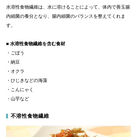
水溶性食物繊維は、水に溶けることによって、体内で善玉腸
内細菌の養分となり、腸内細菌のバランスを整えてくれま
す。
■ 水溶性食物繊維を含む食材
・ごぼう
・納豆
・オクラ
・ひじきなどの海藻
・こんにゃく
・山芋など
不溶性食物繊維