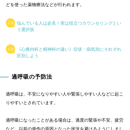
どを使った薬物療法などが行われます。
悩んでいる人は必見！実は役立つカウンセリングとい
う選択肢
《心療内科と精神科の違い》症状・病気別にそれぞれ
区別しよう
過呼吸の予防法
過呼吸は、不安になりやすい人や緊張しやすい人などに起こ
りやすいとされています。
過呼吸になったことがある場合は、過度の緊張や不安、疲労
など、以前の発作の原因となった状況を避けるようにしまし