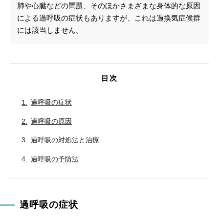
肺や心臓などの問題、そのほかさまざまな身体的な原因
による過呼吸の症状もありますが、これは過換気症候群
には該当しません。
目次
過呼吸の症状
過呼吸の原因
過呼吸の対処法と治療
過呼吸の予防法
過呼吸の症状