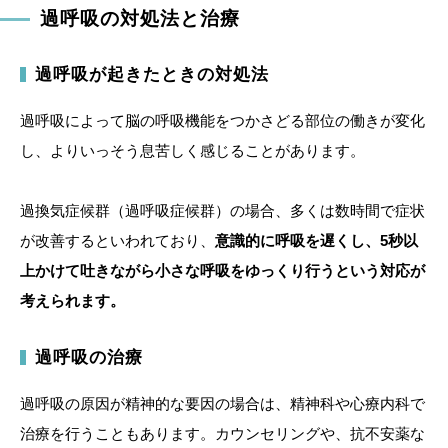
過呼吸の対処法と治療
過呼吸が起きたときの対処法
過呼吸によって脳の呼吸機能をつかさどる部位の働きが変化
し、よりいっそう息苦しく感じることがあります。
過換気症候群（過呼吸症候群）の場合、多くは数時間で症状
が改善するといわれており、
意識的に呼吸を遅くし、5秒以
上かけて吐きながら小さな呼吸をゆっくり行うという対応が
考えられます。
過呼吸の治療
過呼吸の原因が精神的な要因の場合は、精神科や心療内科で
治療を行うこともあります。カウンセリングや、抗不安薬な