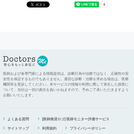
医師および各専門家による情報提供は、診断行為や治療ではなく、正確性や安
全性を保証するものでもありません。適切な診断・治療を求める場合は、医療
機関等を受診してください。本サービスの情報や利用に際して発生した損害に
ついて、当社は一切の責任を負いかねますので、予めご了承いただきますよう
お願いいたします。
よくある質問
[医師推奨ロゴ] 医師モニター評価サービス
サイトマップ
利用規約
プライバシーポリシー