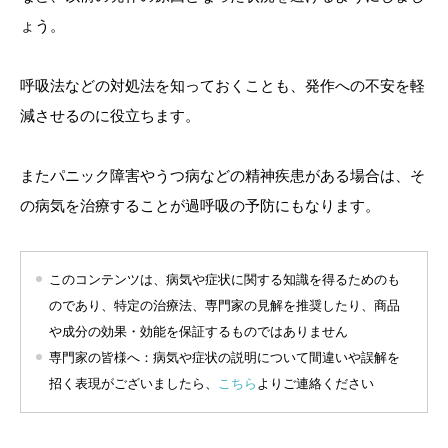
ょう。
呼吸法などの対処法を知っておくことも、発作への不安を軽
減させるのに役立ちます。
またパニック障害やうつ病などの精神疾患がある場合は、そ
の病気を治療することが過呼吸の予防にもなります。
このコンテンツは、病気や症状に関する知識を得るためのも
のであり、特定の治療法、専門家の見解を推奨したり、商品
や成分の効果・効能を保証するものではありません
専門家の皆様へ：病気や症状の説明について間違いや誤解を
招く表現がございましたら、
こちら
よりご連絡ください