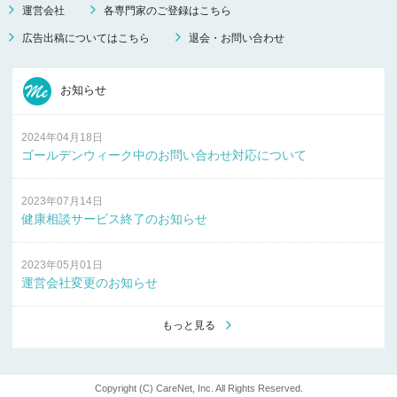
運営会社
各専門家のご登録はこちら
広告出稿についてはこちら
退会・お問い合わせ
お知らせ
2024年04月18日
ゴールデンウィーク中のお問い合わせ対応について
2023年07月14日
健康相談サービス終了のお知らせ
2023年05月01日
運営会社変更のお知らせ
もっと見る
Copyright (C) CareNet, Inc. All Rights Reserved.