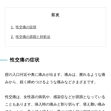
目次
性交痛の症状
性交痛の原因と対処法
性交痛の症状
腟の入口付近や奥に痛みが出ます。痛みは、擦れるような痛
みから、鋭く締めつけるような痛みなどさまざまです。
性交痛は、女性器の病気や、感染症などが原因となっている
こともあります。挿入時の痛みと割り切らず、堪え難い痛み