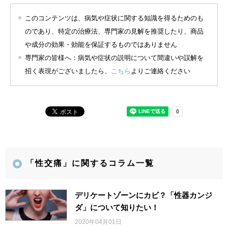
このコンテンツは、病気や症状に関する知識を得るためのも
のであり、特定の治療法、専門家の見解を推奨したり、商品
や成分の効果・効能を保証するものではありません
専門家の皆様へ：病気や症状の説明について間違いや誤解を
招く表現がございましたら、
こちら
よりご連絡ください
「性交痛」に関するコラム一覧
デリケートゾーンにカビ？「性器カンジ
ダ」について知りたい！
2020年04月01日