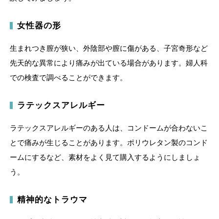
女性器の形
生まれつき膣が狭い、外陰部や膣に傷がある、子宮奇形など
先天的な異常により痛みが出ている場合があります。婦人科
での検査で調べることができます。
ラテックスアレルギー
ラテックスアレルギーのある人は、コンドームが合わないこ
とで痛みが生じることがあります。ポリウレタン製のコンド
ームにするなど、素材をよく見て購入するようにしましょ
う。
精神的なトラウマ