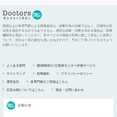
医師および各専門家による情報提供は、診断行為や治療ではなく、正確性や安
全性を保証するものでもありません。適切な診断・治療を求める場合は、医療
機関等を受診してください。本サービスの情報や利用に際して発生した損害に
ついて、当社は一切の責任を負いかねますので、予めご了承いただきますよう
お願いいたします。
よくある質問
[医師推奨ロゴ] 医師モニター評価サービス
サイトマップ
利用規約
プライバシーポリシー
運営会社
各専門家のご登録はこちら
広告出稿についてはこちら
退会・お問い合わせ
お知らせ