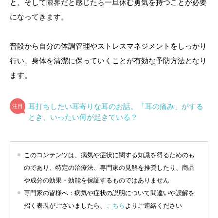
と、そして限界だと感じたら一旦休む勇気を持つことが必要
になってきます。
普段から自分の体調管理やストレスマネジメントをしっかり
行い、身体を清潔に保っていくことが有効な予防方法となり
ます。
耳打ちしたい耳寄りな耳のお話。「耳の痛み」がする
とき、いったい何が起きている？
このコンテンツは、病気や症状に関する知識を得るためのも
のであり、特定の治療法、専門家の見解を推奨したり、商品
や成分の効果・効能を保証するものではありません
専門家の皆様へ：病気や症状の説明について間違いや誤解を
招く表現がございましたら、
こちら
よりご連絡ください