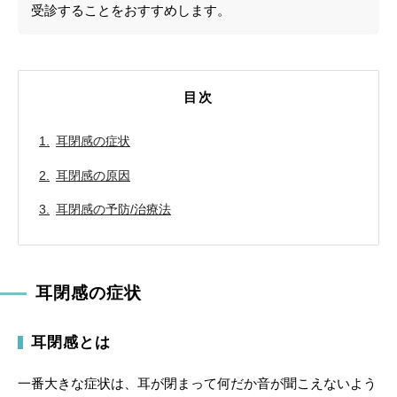
受診することをおすすめします。
目次
耳閉感の症状
耳閉感の原因
耳閉感の予防/治療法
耳閉感の症状
耳閉感とは
一番大きな症状は、耳が閉まって何だか音が聞こえないよう