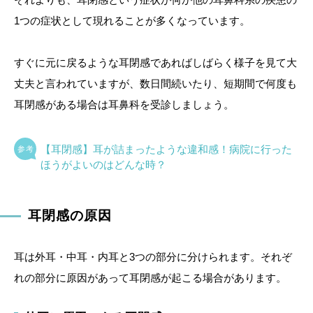
1つの症状として現れることが多くなっています。
すぐに元に戻るような耳閉感であればしばらく様子を見て大
丈夫と言われていますが、数日間続いたり、短期間で何度も
耳閉感がある場合は耳鼻科を受診しましょう。
【耳閉感】耳が詰まったような違和感！病院に行った
ほうがよいのはどんな時？
耳閉感の原因
耳は外耳・中耳・内耳と3つの部分に分けられます。それぞ
れの部分に原因があって耳閉感が起こる場合があります。