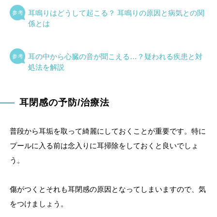
耳鳴りはどうして起こる？ 耳鳴りの原因と病気との関
係とは
耳の中から心臓の音が聞こえる…？疑われる疾患と対
処法を解説
耳閉感の予防/治療法
普段から耳垢を取って綺麗にしておくことが重要です。特に
プールに入る前は念入りに耳掃除をしておくと良いでしょ
う。
傷がつくとそれも耳閉感の原因となってしまいますので、気
をつけましょう。