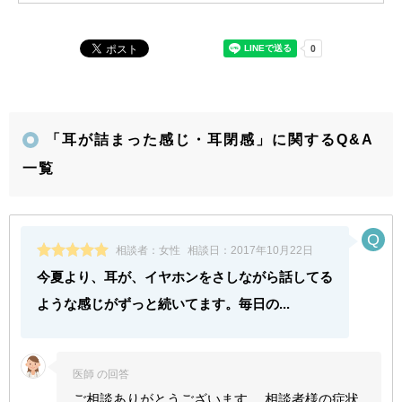
「耳が詰まった感じ・耳閉感」に関するQ&A
一覧
相談者：
女性
相談日：
2017年10月22日
今夏より、耳が、イヤホンをさしながら話してる
ような感じがずっと続いてます。毎日の...
医師 の回答
ご相談ありがとうございます。 相談者様の症状