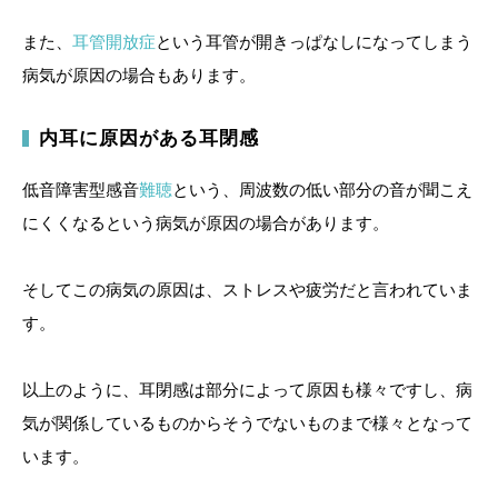
また、
耳管開放症
という耳管が開きっぱなしになってしまう
病気が原因の場合もあります。
内耳に原因がある耳閉感
低音障害型感音
難聴
という、周波数の低い部分の音が聞こえ
にくくなるという病気が原因の場合があります。
そしてこの病気の原因は、ストレスや疲労だと言われていま
す。
以上のように、耳閉感は部分によって原因も様々ですし、病
気が関係しているものからそうでないものまで様々となって
います。