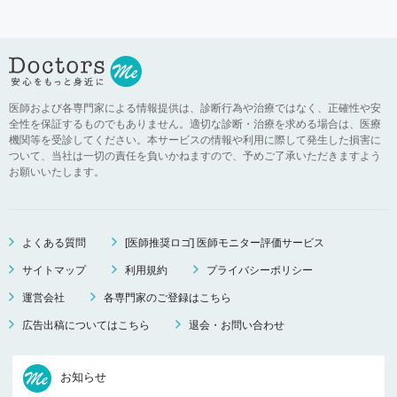
医師および各専門家による情報提供は、診断行為や治療ではなく、正確性や安
全性を保証するものでもありません。適切な診断・治療を求める場合は、医療
機関等を受診してください。本サービスの情報や利用に際して発生した損害に
ついて、当社は一切の責任を負いかねますので、予めご了承いただきますよう
お願いいたします。
よくある質問
[医師推奨ロゴ] 医師モニター評価サービス
サイトマップ
利用規約
プライバシーポリシー
運営会社
各専門家のご登録はこちら
広告出稿についてはこちら
退会・お問い合わせ
お知らせ