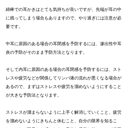
綿棒での耳かきはとても気持ちが良いですが、先端が耳の中
に残ってしまう場合もありますので、やり過ぎには注意が必
要です。
中耳に原因のある場合の耳閉感を予防するには、滲出性中耳
炎の予防がそのまま予防方法となります。
そして内耳に原因のある場合の耳閉感を予防するには、スト
レスや疲労などが関係してリンパ液の流れが悪くなる場合が
あるので、まずはストレスや疲労を溜めないようにすること
が大きな予防法となります。
ストレスが溜まらないように上手く解消していくこと、疲労
を溜めないようにきちんと休むこと、自分の限界を知るこ