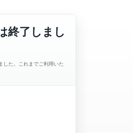
ービスは終了しまし
了いたしました。これまでご利用いた